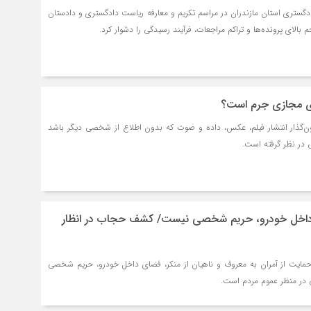
گستری استان مازندران در مراسم تکریم و معارفه ریاست دادگستری و دادستان
بالای پرونده‌ها و تراکم مراجعات، فرآیند رسیدگی را دشوار کرد.
ی مجازی جرم است؟
ن‌گذار انتشار فیلم، عکس، داده و صوت که بدون اطلاع از شخصی دیگر باشد
 در نظر گرفته است.
داخل خودرو، حریم شخصی نیست/ کشف حجاب در انظار
 ماده ۵ قانون حمایت از آمران به معروف و ناهیان از منکر، فضای داخل خودرو، حریم شخصی
در منظر عموم مردم است.