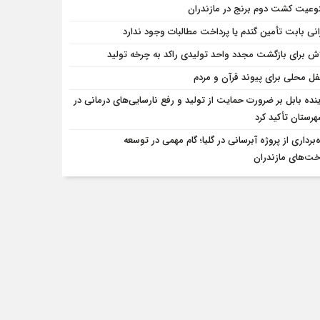
وعیت کشت دوم برنج در مازندران
انی بابت تأمین گندم یا پرداخت مطالبات وجود ندارد
لاش برای بازگشت مجدد واحد تولیدی راکد به چرخه تولید
ل محلی برای پیوند قرآن و مردم
ینده بابل بر ضرورت حمایت از تولید و رفع نارسایی‌های درمانی در
رستان تأکید کرد
‌برداری از پروژه آبرسانی در گلیا؛ گام مهمی در توسعه
خت‌های مازندران