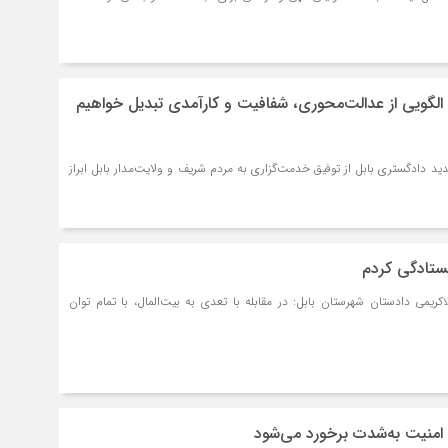
 الگویی از عدالت‌محوری، شفافیت و کارآمدی تبدیل خواهیم
د دادگستری بابل از توفیق خدمت‌گزاری به مردم شریف و ولایت‌مدار بابل ابراز
یستادگی کردم
ریمی دادستان شهرستان بابل: در مقابله با تعدی به بیت‌المال، با تمام توان
امنیت به‌شدت برخورد می‌شود