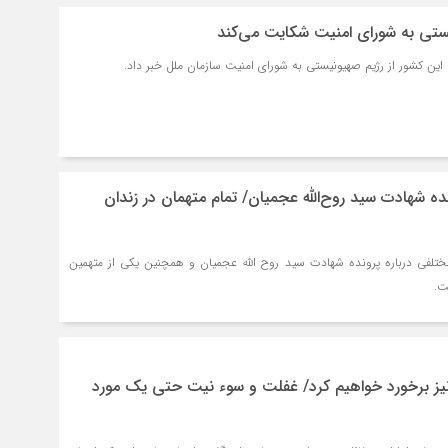
نیستی به شورای امنیت شکایت می‌کند
 این کشور از رژیم صهیونیستی به شورای امنیت سازمان ملل خبر داد.
 شهادت سید روح‌الله عجمیان/ تمام متهمان در زندان
 مختلفی درباره پرونده شهادت سید روح الله عجمیان و همچنین یکی از متهمین
ت.
نیز برخورد خواهیم کرد/ غفلت و سوء نیت حتی یک مورد