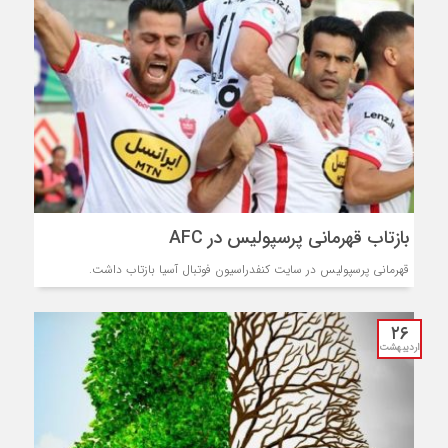
بازتاب قهرمانی پرسپولیس در AFC
قهرمانی پرسپولیس در سایت کنفدراسیون فوتبال آسیا بازتاب داشت.
۲۶
اردیبهشت