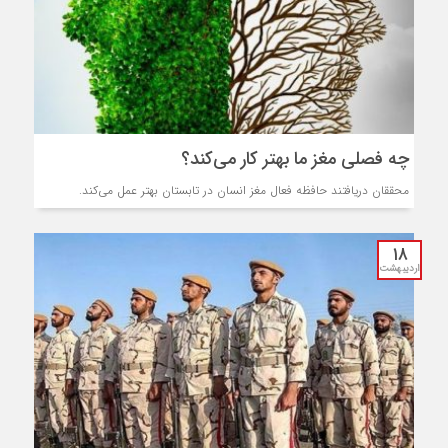
چه فصلی مغز ما بهتر کار می‌کند؟
محققان دریافتند حافظه فعال مغز انسان در تابستان بهتر عمل می‌کند.
۱۸
اردیبهشت