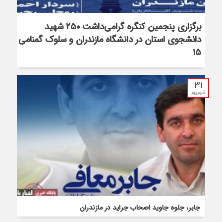
برگزاری پنجمین کنگره گرامی‌داشت ۲۵۰ شهید
دانشجوی استان در دانشگاه مازندران و سلوک گمنامی
۱۵
۳۱
شهریور
جابر، جلوه جاوید اصحاب جراید در مازندران