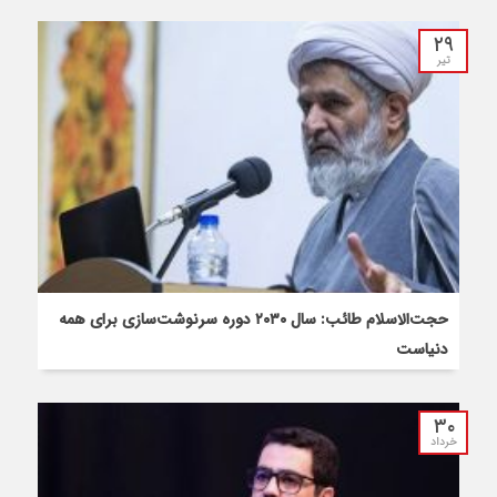
۲۹
تیر
حجت‌الاسلام طائب: سال ۲۰۳۰ دوره سرنوشت‌سازی برای همه
دنیاست
۳۰
خرداد