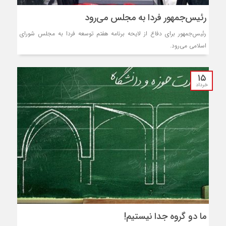
رئیس‌جمهور فردا به مجلس می‌رود
رئیس‌جمهور برای دفاع از لایحه برنامه هفتم توسعه فردا به مجلس شورای
اسلامی می‌رود.
۱۵
خرداد
ما دو گروه جدا نیستیم!