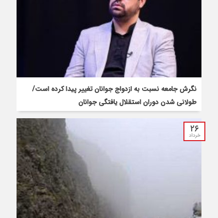
نگرش جامعه نسبت به ازدواج جوانان تغییر پیدا کرده است/
طولانی شدن دوران استقلال یافتگی جوانان
۲۶
خرداد