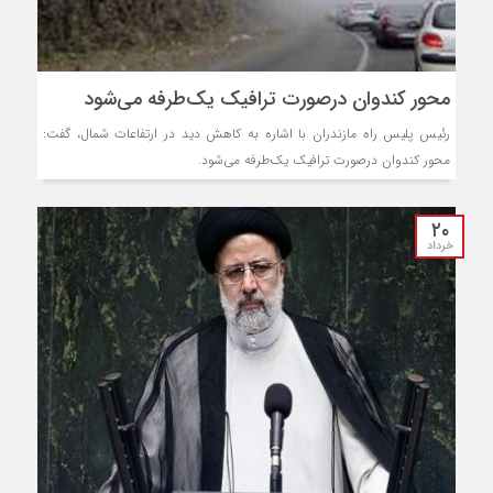
محور کندوان درصورت ترافیک یک‌طرفه می‌شود
رئیس پلیس راه مازندران با اشاره به کاهش دید در ارتفاعات شمال، گفت:
محور کندوان درصورت ترافیک یک‌طرفه می‌شود.
۲۰
خرداد