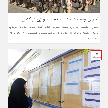
آخرین وضعیت مدت خدمت سربازی در کشور
معاون اجتماعی سازمان وظیفه عمومی فراجا گفت: مدت خدمت سربازی
کارکنان وظیفه با توجه به خدمت در مناطق بومی و غیربومی از ۱۷ ماه تا ۲۴
ماه است.
۱۵
اردیبهشت