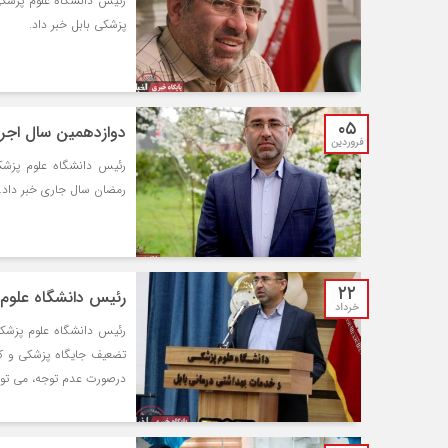
رئیس دانشگاه علوم پزشکی
پزشکی بابل خبر داد.
۰۵
دوازدهمین سال اجر
فروردین
رئیس دانشگاه علوم پزش
رمضان سال جاری خبر داد.
۲۲
رئیس دانشگاه علوم
خرداد
رئیس دانشگاه علوم پزشک
تضعیف جایگاه پزشکی و کا
درصورت عدم توجه، می توان