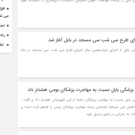
 بابل از دریافت موافقت اصولی تاسیس دانشکده داروسازی در دانشگاه علوم
افز
می ش
تجل
راه
ای طرح سی شب سی مسجد در بابل آغاز شد
‍ ت
کی بابل از اجرای دوازدهمین سال اجرای طرح سی شب سی مسجد در ماه
 پزشکی بابل نسبت به مهاجرت پزشکان بومی هشدار داد
ی بابل نسبت به مهاجرت پزشکان نخبه از این شهرستان هشدار داد و گفت :
هش این سرمایه اجتماعی زمینه مهاجرت پزشکان بومی را فراهم کرده است و
د به بحرانی در کشور تبدیل شود.