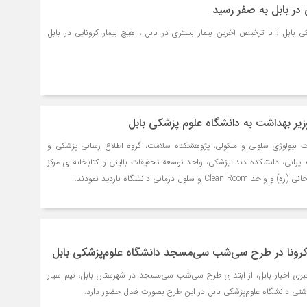
در بابل به صفر رسید
بابل : با ترخیص آخرین بیمار بستری در بابل ، هیچ بیمار کرونایی در بابل
زیر بهداشت به دانشگاه علوم پزشکی بابل
قات بیولوژی سلولی و ملکولی، پژوهشکده سلامت، گروه اطلاع رسانی پزشکی و
یرانی، دانشکده دندانپزشکی، واحد توسعه تحقیقات بالینی و کتابخانه ی مرکز
 سلول درمانی دانشگاه بازدید نمودند.
کرونا در طرح سی‌شب سی‌مسجد دانشگاه علوم‌پزشکی بابل
خبری اخبار بابل، از ابتدای طرح سی‌شب سی‌مسجد در شهرستان بابل، تیم سیار
تی دانشگاه علوم‌پزشکی بابل در این طرح بصورت فعال حضور دارد.