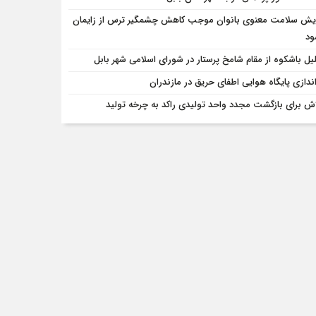
ایش سلامت معنوی بانوان موجب کاهش چشمگیر ترس از زایمان
ود
یل باشکوه از مقام شامخ پرستار در شورای اسلامی شهر بابل
‌اندازی پایگاه هوایی اطفای حریق در مازندران
لاش برای بازگشت مجدد واحد تولیدی راکد به چرخه تولید