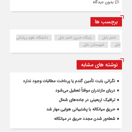
بدون دیدگاه
برچسب ها
اخبار بابل
پایگاه خبری اخبار بابل
دانشگاه علوم پزشکی
بابل
شهرستان بابل
نوشته های مشابه
نگرانی بابت تأمین گندم یا پرداخت مطالبات وجود ندارد
دریای مازندران موقتاً تعطیل می‌شود
ترافیک اربعینی در جاده‌های شمال
حریق میانکاله با پشتیبانی هوایی مهار شد
شعله‌ور شدن مجدد حریق در میانکاله