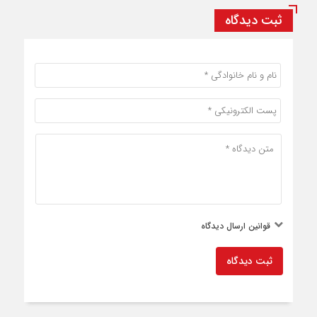
ثبت دیدگاه
قوانین ارسال دیدگاه
ثبت دیدگاه