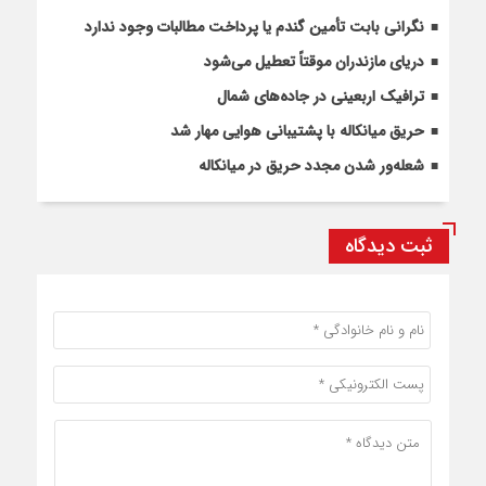
نگرانی بابت تأمین گندم یا پرداخت مطالبات وجود ندارد
دریای مازندران موقتاً تعطیل می‌شود
ترافیک اربعینی در جاده‌های شمال
حریق میانکاله با پشتیبانی هوایی مهار شد
شعله‌ور شدن مجدد حریق در میانکاله
ثبت دیدگاه