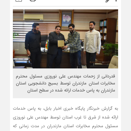
قدردانی از زحمات مهندس علی نوروزی مسئول محترم
مخابرات استان مازندران توسط بسیج دانشجویی استان
مازندران به پاس خدمات ارائه شده در سطح استان
به گزارش خبرنگار پایگاه خبری اخبار بابل، به پاس خدمات
ارائه شده از شرق تا غرب استان توسط مهندس علی نوروزی
مسئول محترم مخابرات استان مازندران در مدت زمانی که