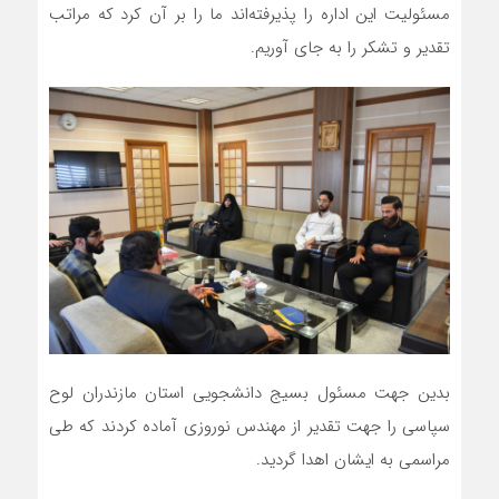
مسئولیت این اداره را پذیرفته‌اند ما را بر آن کرد که مراتب
تقدیر و تشکر را به جای آوریم.
بدین جهت مسئول بسیج دانشجویی استان مازندران لوح
سپاسی را جهت تقدیر از مهندس نوروزی آماده کردند که طی
مراسمی به ایشان اهدا گردید.