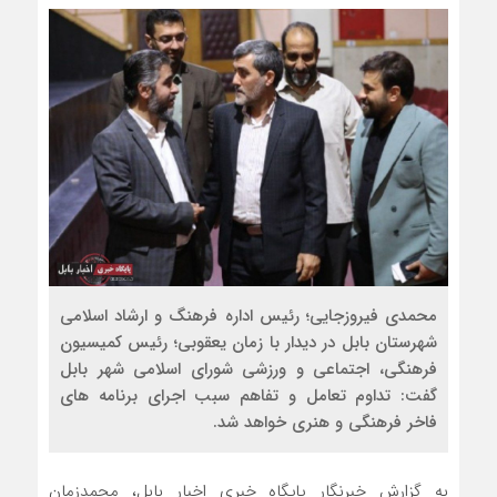
محمدی فیروزجایی؛ رئیس اداره فرهنگ و ارشاد اسلامی
شهرستان بابل در دیدار با زمان یعقوبی؛ رئیس کمیسیون
فرهنگی، اجتماعی و ورزشی شورای اسلامی شهر بابل
گفت: تداوم تعامل و تفاهم سبب اجرای برنامه های
فاخر فرهنگی و هنری خواهد شد.
به گزارش خبرنگار پایگاه خبری اخبار بابل، محمدزمان