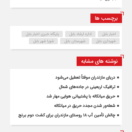
برچسب ها
اخبار بابل
اداره ارشاد بابل
پایگاه خبری اخبار بابل
شهرداری بابل
شهرستان بابل
شورا شهر بابل
نوشته های مشابه
دریای مازندران موقتاً تعطیل می‌شود
ترافیک اربعینی در جاده‌های شمال
حریق میانکاله با پشتیبانی هوایی مهار شد
شعله‌ور شدن مجدد حریق در میانکاله
چالش تأمین آب ۱۸ روستای مازندران برای کشت دوم برنج