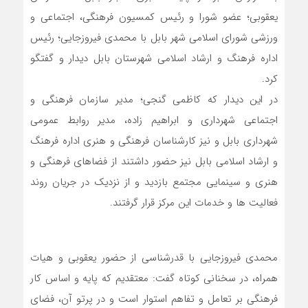
یعقوبی؛ عضو شورا و رئیس کمسیون فرهنگی، اجتماعی و
ورزشی شورای اسلامی شهر بابل با محمدی فیروزجایی؛ رئیس
اداره فرهنگ و ارشاد اسلامی شهرستان بابل دیدار و گفتگو
کرد.
در این دیدار که کاظمی گنجی؛ مدیر سازمان فرهنگی و
اجتماعی شهرداری و ابراهیم زاده، مدیر روابط عمومی
شهرداری بابل و نیز کارشناسان فرهنگی و هنری اداره فرهنگ
و ارشاد اسلامی بابل نیز حضور داشتند از فضاهای فرهنگی و
هنری و سینمایی مجتمع بازدید و از نزدیک در جریان روند
فعالیت ها و خدمات این مرکز قرار گرفتند.
محمدی فیروزجایی با قدرشناسی از حضور یعقوبی و هیات
همراه، در سخنانی کوتاه گفت: معتقدیم که پایه و اساس کار
فرهنگی بر تعامل و تفاهم استوار است و در پرتو آن، فضای