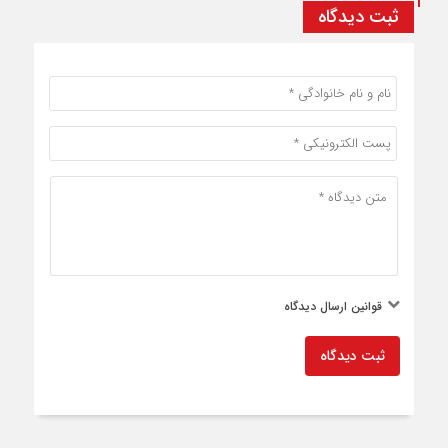
ثبت دیدگاه
قوانین ارسال دیدگاه
ثبت دیدگاه