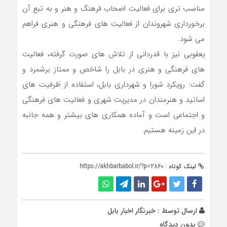
مناسب تری برای فعالیت اصحاب فرهنگ و هنر و به تبع آن
برخورداری شهروندان از فعالیت های فرهنگی و هنری فراهم
می شود.
یعقوبی نیز با قدردانی از تلاش های صورت گرفته، فعالیت
های فرهنگی و هنری در بابل را شاخص و ممتاز برشمرد و
گفت: رویکرد شورا و شهرداری بابل، استفاده از ظرفیت های
اساتید و هنرمندان در مدیریت شهری و فعالیت های فرهنگی
و اجتماعی است و آماده همکاری های بیشتر و همه جانبه
در این زمینه هستیم.
لینک کوتاه :
https://akhbarbabol.ir/?p=2860
ارسال توسط :
خبرنگار اخبار بابل
بدون دیدگاه