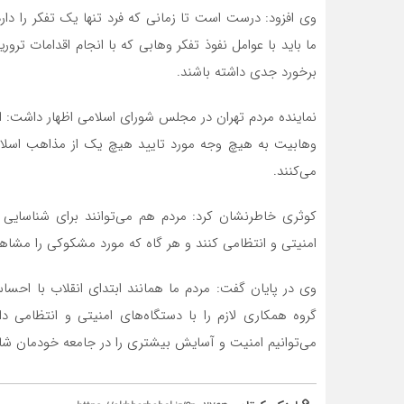
وی افزود: درست است تا زمانی که فرد تنها یک تفکر را‌‌‌‌‌‌‌‌ دارد
ما باید با عوامل نفوذ تفکر وهابی که با انجام اقدامات تر
برخورد جدی داشته باشند.
نماینده مردم تهران در مجلس شورای اسلامی اظهار داشت: 
وهابیت به هیچ وجه مورد تایید هیچ یک از مذاهب اسلامی ن
می‌کنند.
کوثری خاطرنشان کرد: مردم هم می‌توانند برای شناسایی 
امنیتی و انتظامی کنند و هر گاه که مورد مشکوکی را‌‌‌‌‌‌‌‌ مش
وی در پایان گفت: مردم ما همانند ابتدای انقلاب با احسا
گروه همکاری لازم را‌‌‌‌‌‌‌‌ با دستگاه‌های امنیتی و انتظ
می‌توانیم امنیت و آسایش بیشتری را‌‌‌‌‌‌‌‌ در جامعه خودمان ش