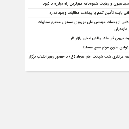
سیناسیون و رعایت شیوه‌نامه مهم‌ترین راه مبارزه با کرونا
انی بابت تأمین گندم یا پرداخت مطالبات وجود ندارد
دانی از زحمات مهندس علی نوروزی مسئول محترم مخابرات
مازندران
ود نیروی کار ماهر چالش اصلی بازار کار
ئولین بدون مردم هیچ هستند
سم عزاداری شب شهادت امام سجاد (ع) با حضور رهبر انقلاب برگزار