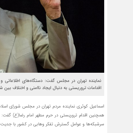
نماینده تهران در مجلس گفت: دستگاه‌های اطلاعاتی و ا
اقدامات تروریستی به دنبال ایجاد ناامنی و اختلاف بین 
اسماعیل کوثری نماینده مردم تهران در مجلس شورای اسلا
همچنین اقدام تروریستی در حرم مطهر امام رضا(ع) گفت: دس
سرشبکه‌ها و عوامل گسترش تفکر وهابی در کشور با جدیت ت