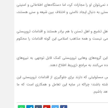
 نمی‌توان او را‌‌‌‌‌‌‌‌ مجازات کرد، اما دستگاه‌های اطلاعاتی و امنیتی
وریستی به دنبال ایجاد ناامنی و اختلاف بین شیعه و سنی هستند،
اهل تشیع و اهل تسنن با هم برادر هستند و اقدامات تروریستی
یست و همه مذاهب اسلامی این گونه اقدامات را‌‌‌‌‌‌‌‌ محکوم
این گروه‌های وهابی تروریستی کمک قابل توجهی به نیروهای
اهده می‌کنند به مراجع ذی‌ربط اطلاع دهند.
س مسئولیتی که دارند برای جلوگیری از اقدامات تروریستی این
امی داشته باشند؛ چراکه در سایه این تعامل و همکاری است که ما
اهد باشیم.