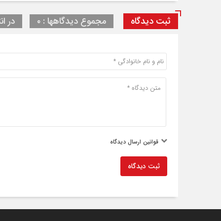
ثبت دیدگاه
مجموع دیدگاهها : ۰
در ان
قوانین ارسال دیدگاه
ثبت دیدگاه