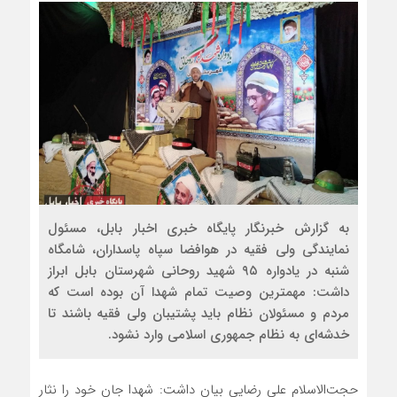
به گزارش خبرنگار پایگاه خبری اخبار بابل، مسئول
نمایندگی ولی فقیه در هوافضا سپاه پاسداران، شامگاه
شنبه در یادواره ۹۵ شهید روحانی شهرستان بابل ابراز
داشت: مهمترین وصیت تمام شهدا آن بوده است که
مردم و مسئولان نظام باید پشتیبان ولی فقیه باشند تا
خدشه‌ای به نظام جمهوری اسلامی وارد نشود.
حجت‌الاسلام علی رضایی بیان داشت: شهدا جان خود را نثار