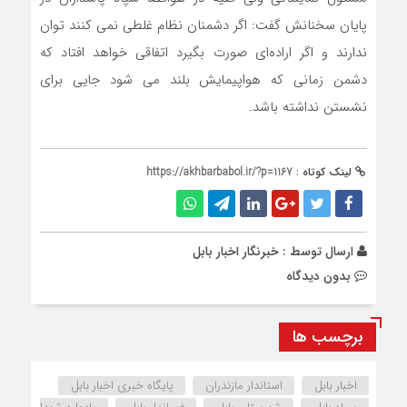
پایان سخنانش گفت: اگر دشمنان نظام غلطی نمی کنند توان
ندارند و اگر اراده‌ای صورت بگیرد اتفاقی خواهد افتاد که
دشمن زمانی که هواپیمایش بلند می شود جایی برای
نشستن نداشته باشد.
لینک کوتاه :
https://akhbarbabol.ir/?p=1167
ارسال توسط :
خبرنگار اخبار بابل
بدون دیدگاه
برچسب ها
اخبار بابل
استاندار مازندران
پایگاه خبری اخبار بابل