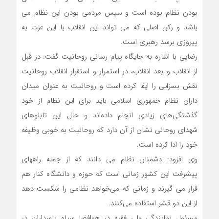
بودن نظام بوده است و سپس مردمی بودن این نظام می
باشد و رکن اصلی که می تواند این انقلاب با این عزت به
پیروزی برسد رهبری است.
رضایی با اشاره به جایگاه پیام رسانی روحانیت گفت: در قبل
از انقلاب و بعد انقلاب، در استمرار و استقرار انقلاب روحانیت
نقش بسزایی را ایفا کرده است و روحانیت به عنوان میدان
داران نظام جمهوری اسلامی باید برای این نظام از خود
گذشتگی‌های زیادی انجام داده‌اند و حال این تابلوهای
شهدای روحانی نشان از آن دارد که روحانیت به خوبی وظیفه
خود را ادا کرده است.
وی افزود: دشمنان نظام می دانند که از جمله راههای
پیشرفت این کشور زمانی است که حوزه و دانشگاه کنار هم
قرار می گیرند و زمانی که می‌خواهد نظامی را شکست دهد
از این دو قشر استفاده می‌کنند.
مسئول نمایندگی ولی فقیه در هوافضا سپاه پاسداران در