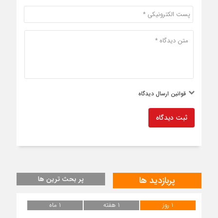
قوانین ارسال دیدگاه
ثبت دیدگاه
پربازدید ها
پر بحث ترین ها
۱ روز
۱ هفته
۱ ماه