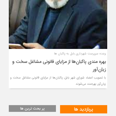
وعده سرپرست شهرداری بابل به پاکبان ها
بهره مندی پاکبان‌ها از مزایای قانونی مشاغل سخت و
زیان‌آور
با تصویب اعضاء شورای شهر بابل، پاکبان‌ها از مزایای قانونی مشاغل سخت و
زیان‌آور بهره‌مند می‌شوند
پربازدید ها
پر بحث ترین ها