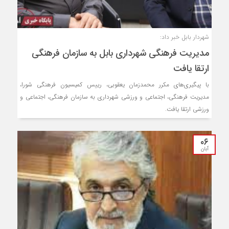
شهردار بابل خبر داد:
مدیریت فرهنگی شهرداری بابل به سازمان فرهنگی
ارتقا یافت
با پیگیری‌های مکرر محمدزمان یعقوبی، رییس کمیسیون فرهنگی شورا،
مدیریت فرهنگی، اجتماعی و ورزشی شهرداری به سازمان فرهنگی، اجتماعی و
ورزشی ارتقا یافت.
۰۶
آبان