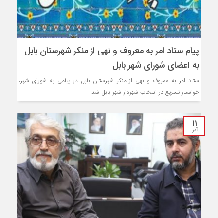
پیام ستاد امر به معروف و نهی از منکر شهرستان بابل
به اعضای شورای شهر بابل
ستاد امر به معروف و نهی از منکر شهرستان بابل در پیامی به شورای شهر،
خواستار تسریع در انتخاب شهردار شهر بابل شد
۱۱
آذر