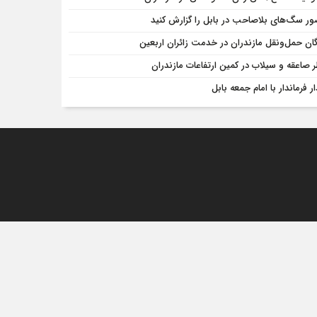
ر سگ‌های بلاصاحب در بابل را ‌گزارش کنید
گان حمل‌ونقل مازندران در خدمت زائران اربعین
 صاعقه و سیلاب در کمین ارتفاعات مازندران
ر فرماندار با امام جمعه بابل