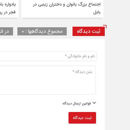
اجتماع بزرگ بانوان و دختران زینبی در
بابل
فجر در ر
ثبت دیدگاه
مجموع دیدگاهها : ۰
در ان
قوانین ارسال دیدگاه
ثبت دیدگاه