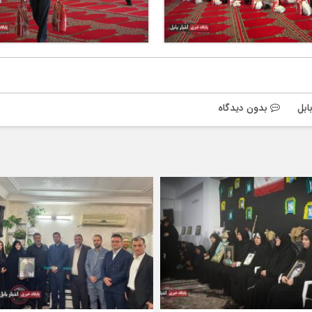
ابل
بدون دیدگاه