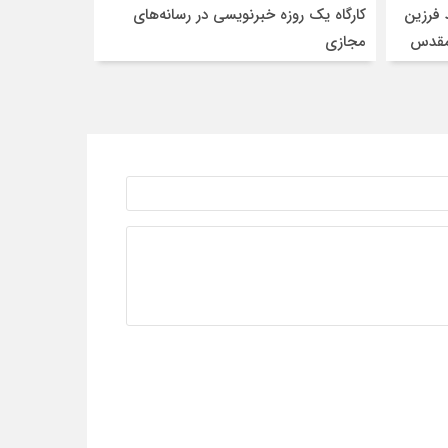
 فرزین
کارگاه یک روزه خبرنویسی در رسانه‌های
 مقدس
مجازی