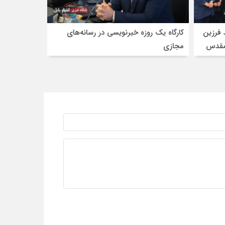
 فرزین
کارگاه یک روزه خبرنویسی در رسانه‌های
 مقدس
مجازی