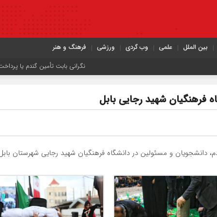
بین الملل
علمی
وب گردی
ورزشی
فرهنگ و هنر
نگرانی بابت تأمین گندم یا پرداخت مطالبات وجود ندارد
اه فرهنگیان شهید رجایی بابل
 دانشجویان و مسئولین در دانشگاه فرهنگیان شهید رجایی شهرستان بابل بر