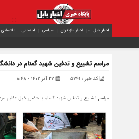
اخبار بابل
اخبار مازندران
سیاسی
اجتماعی
اقتصادی
مراسم تشییع و تدفین شهید گمنام در دانشگ
کد خبر : ۵۷۴۱
۲۷ آذر ۱۴۰۲ - ۸:۴۸
مراسم تشییع و تدفین شهید گمنام با حضور خیل عظیم مردم،