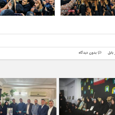
 بابل
بدون دیدگاه