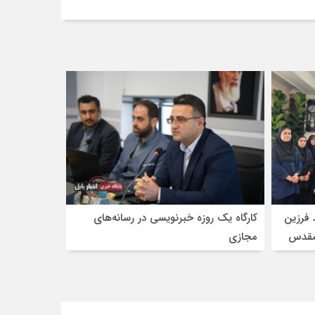
 فرزین
کارگاه یک روزه خبرنویسی در رسانه‌های
 مقدس
مجازی