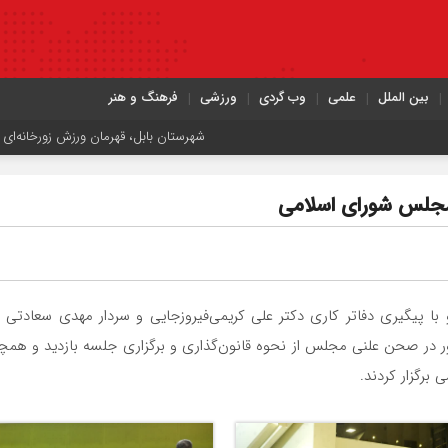
بین الملل
علمی
وب گردی
ورزشی
فرهنگ و هنر
شهرستان بابل، قهرمان ورزش زورخانه‌ای استان مازندران شد
مجلس شورای اسلامی
لامی و با پیگیری دفاتر کاری دکتر علی کریمی‌فیروزجایی و سردار مهدی سعاد
ور در صحن علنی مجلس از نحوه قانون‌گذاری و برگزاری جلسه بازدید و همچ
برگزار کردند.