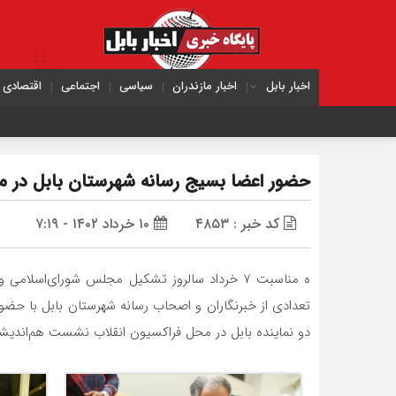
اخبار بابل
اخبار مازندران
سیاسی
اجتماعی
اقتصادی
حضور اعضا بسیج رسانه شهرستان بابل در 
کد خبر : ۴۸۵۳
۱۰ خرداد ۱۴۰۲ - ۷:۱۹
ه مناسبت ۷ خرداد سالروز تشکیل مجلس شورای‌اس
تعدادی از خبرنگاران و اصحاب رسانه شهرستان بابل با حض
دو نماینده بابل در محل فراکسیون انقلاب نشست هم‌اندیشی 