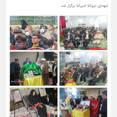
شهدای دیوکلا امیرکلا برگزار شد.