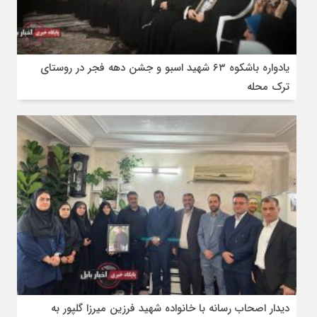
یادواره باشکوه ۶۳ شهید اسبو و جشن دهه فجر در روستای
ترک محله
دیدار اصحاب رسانه با خانواده شهید فرزین میرزا گلپور به