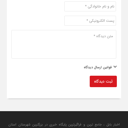
قوانین ارسال دیدگاه
ثبت دیدگاه
اخبار بابل ، جامع ترین و فراگیرترین پایگاه خبری در بزرگترین شهرستان استان