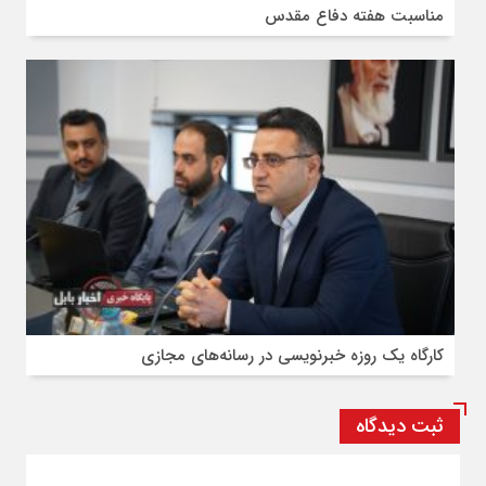
مناسبت هفته دفاع مقدس
کارگاه یک روزه خبرنویسی در رسانه‌های مجازی
ثبت دیدگاه