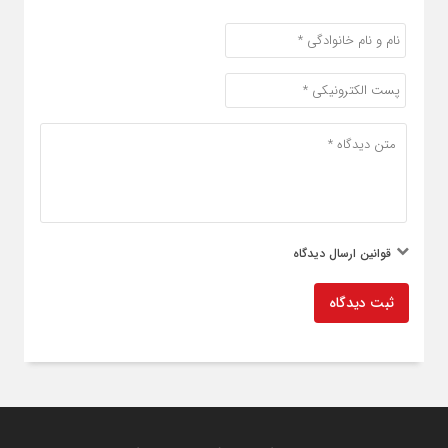
قوانین ارسال دیدگاه
ثبت دیدگاه