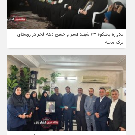
یادواره باشکوه ۶۳ شهید اسبو و جشن دهه فجر در روستای
ترک محله