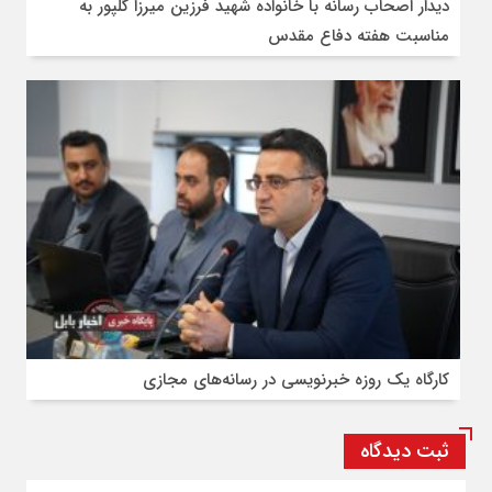
دیدار اصحاب رسانه با خانواده شهید فرزین میرزا گلپور به
مناسبت هفته دفاع مقدس
کارگاه یک روزه خبرنویسی در رسانه‌های مجازی
ثبت دیدگاه