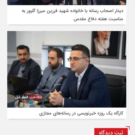
دیدار اصحاب رسانه با خانواده شهید فرزین میرزا گلپور به
مناسبت هفته دفاع مقدس
کارگاه یک روزه خبرنویسی در رسانه‌های مجازی
ثبت دیدگاه