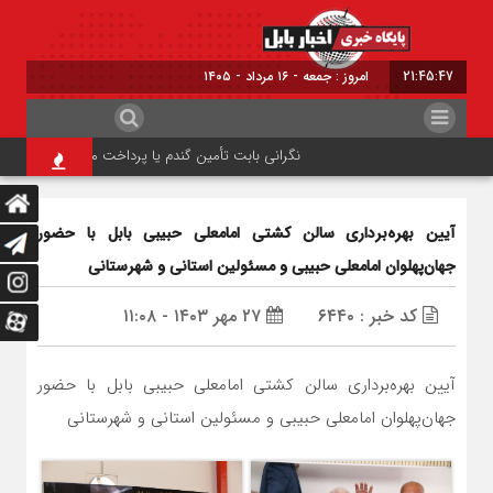
21:45:48
برابر با : Friday - 7 August - 2026
نگرانی بابت تأمین گندم یا پرداخت مطالبات وجود ندارد
آیین بهره‌برداری سالن کشتی امامعلی حبیبی بابل با حضور
جهان‌پهلوان امامعلی حبیبی و مسئولین استانی و شهرستانی
کد خبر : ۶۴۴۰
۲۷ مهر ۱۴۰۳ - ۱۱:۰۸
آیین بهره‌برداری سالن کشتی امامعلی حبیبی بابل با حضور
جهان‌پهلوان امامعلی حبیبی و مسئولین استانی و شهرستانی