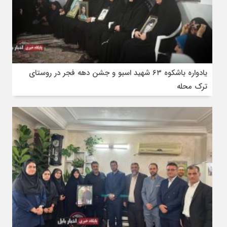
یادواره باشکوه ۶۳ شهید اسبو و جشن دهه فجر در روستای
ترک محله