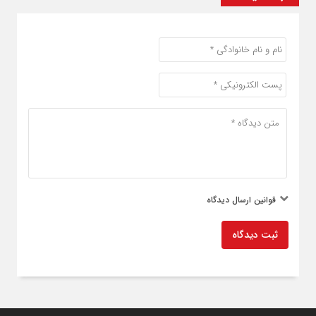
قوانین ارسال دیدگاه
ثبت دیدگاه