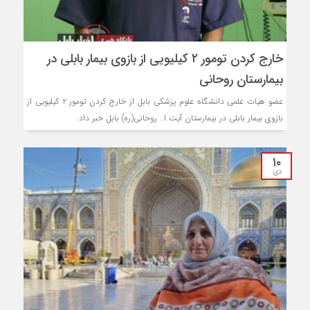
خارج کردن تومور ۲ کیلیویی از بازوی بیمار بابلی در
بیمارستان روحانی
عضو هیات علمی دانشگاه علوم پزشکی بابل از خارج کردن تومور ۲ کیلیویی از
بازوی بیمار بابلی در بیمارستان آیت ا.. روحانی(ره) بابل خبر داد.
۱۰
دی