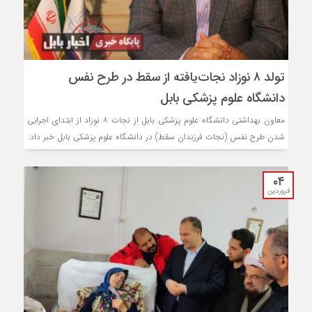
تولد ۸ نوزاد نجات‌یافته از سقط در طرح نفس
دانشگاه علوم پزشکی بابل
معاون بهداشتی دانشگاه علوم پزشکی بابل از نجات ۸ نوزاد از ابتدای اجرایی
شدن طرح نفس (نجات فرزندان سقط) در دانشگاه علوم پزشکی بابل خبر داد.
۰۴
فروردین