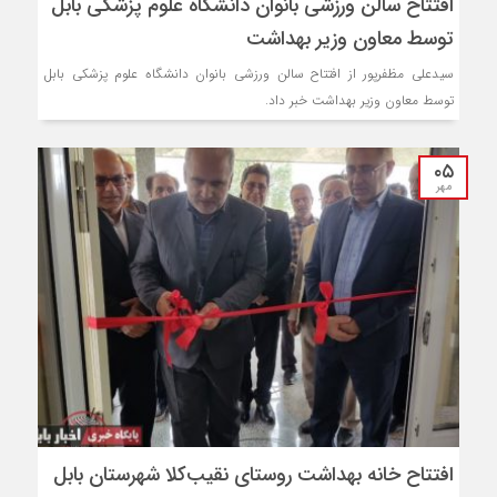
افتتاح سالن ورزشی بانوان دانشگاه علوم پزشکی بابل
توسط معاون وزیر بهداشت
سیدعلی مظفرپور از افتتاح سالن ورزشی بانوان دانشگاه علوم پزشکی بابل
توسط معاون وزیر بهداشت خبر داد.
۰۵
مهر
افتتاح خانه بهداشت روستای نقیب‌کلا شهرستان بابل