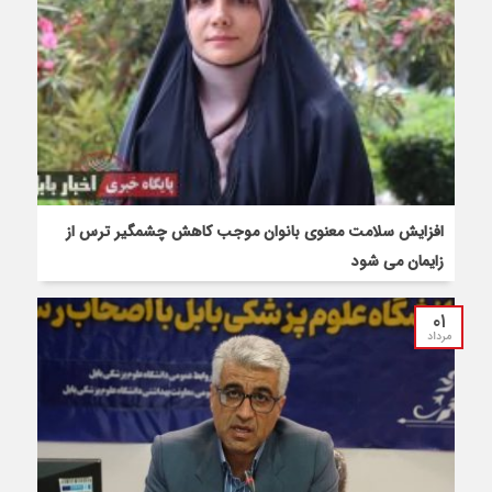
افزایش سلامت معنوی بانوان موجب کاهش چشمگیر ترس از
زایمان می شود
۰۱
مرداد