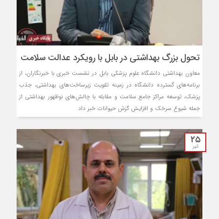
تحول بزرگ بهداشتی در بابل با رویکرد عدالت سلامت
معاون بهداشتی دانشگاه علوم پزشکی بابل در نشست خبری با خبرنگاران، از
برنامه‌های گسترده دانشگاه در زمینه تقویت زیرساخت‌های بهداشتی، جذب
پزشک، توسعه مراکز جامع سلامت و مقابله با چالش‌های نوظهور بهداشتی از
جمله شیوع سرخک و افزایش گزش حیوانات خبر داد.
۲۵
تیر