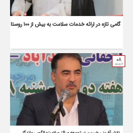
گامی تازه در ارائه خدمات سلامت به بیش از ۱۰۰ روستا
۰۸
شهریور
نقش‌آفرینی خیرین در توسعه مراکز سلامت؛ الگویی ماندگار