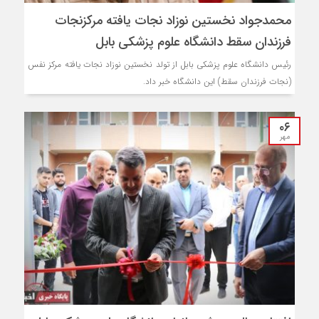
محمدجواد نخستین نوزاد نجات یافته مرکزنجات
فرزندان سقط دانشگاه علوم پزشکی بابل
رئیس دانشگاه علوم پزشکی بابل از تولد نخستین نوزاد نجات یافته مرکز نفس
(نجات فرزندان سقط) این دانشگاه خبر داد.
۰۶
مهر