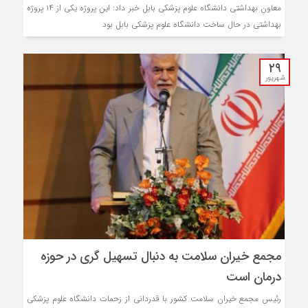
معاون بهداشتی دانشگاه علوم پزشکی بابل خبر داد: این پروژه یکی از ۱۴ پروژه
بهداشتی در حال ساخت دانشگاه علوم پزشکی بابل بود
۲۹
شهریور
مجمع خیران سلامت به دنبال تسهیل گری در حوزه
درمان است
رئیس مجمع خیران سلامت کشور با قدردانی از زحمات دانشگاه علوم پزشکی