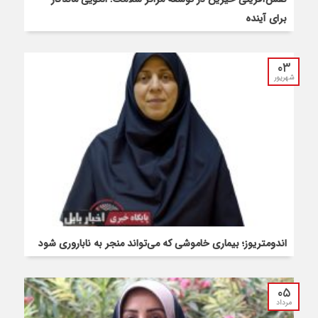
برای آینده
۰۳
شهریور
اندومتریوز؛ بیماری خاموشی که می‌تواند منجر به ناباروری شود
۰۵
مرداد