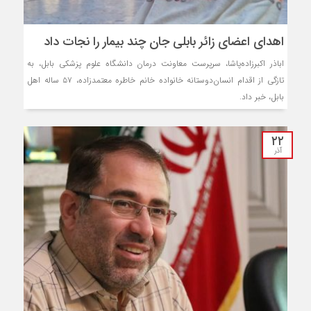
اهدای اعضای زائر بابلی جان چند بیمار را نجات داد
اباذر اکبرزاده‌پاشا، سرپرست معاونت درمان دانشگاه علوم پزشکی بابل، به
تازگی از اقدام انسان‌دوستانه خانواده خانم خاطره معتمد‌زاده، ۵۷ ساله اهل
بابل، خبر داد.
۲۲
آذر