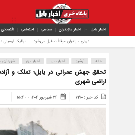
اخبار بابل
اخبار مازندران
سیاسی
اجتماعی
اقتصادی
دریای مازندران موقتاً تعطیل می‌شود
ترافیک اربعینی در جاده‌های 
خانه
آرشیو
اخبار بابل
اخبار مهم
شهرداری و
اراضی شهری
کد خبر : ۷۱۹۰
۲۴ شهریور ۱۴۰۴ - ۱۵:۴۰