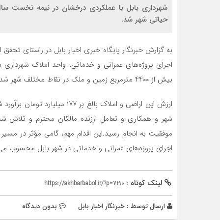
حیاتی شهر شد.
به گزارش خبرنگار پایگاه خبری اخبار بابل در راستای تحق
اجرای پروژه‌های عمرانی و خدماتی، واحد املاک شهرداری
بیش از ۴۴۰۰ مترمربع زمین و ملک در نقاط مختلف شهر شد.
ارزش این اراضی و املاک بالغ بر
شهر و همکاری و تعامل ارزنده مالکان محترم و تلاش شبان
موفقیت به انجام رسید.این اقدام مهم، گامی مؤثر در مسیر 
اجرای پروژه‌های عمرانی و خدماتی در شهر بابل محسوب می
لینک کوتاه :
https://akhbarbabol.ir/?p=7190
ارسال توسط :
خبرنگار اخبار بابل
بدون دیدگاه