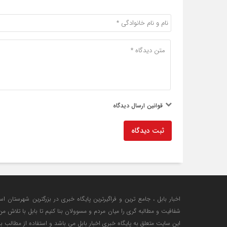
قوانین ارسال دیدگاه
ثبت دیدگاه
اخبار بابل ، جامع ترین و فراگیرترین پایگاه خبری در بزرگترین شهرستان اس
شفافیت و مطالبه گری را میان مردم و مسوولان بنا کنیم تا بابل با تلاش 
این سایت متعلق به پایگاه خبری اخبار بابل می باشد و استفاده از مطالب با