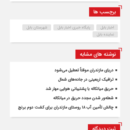
برچسب ها
اخبار بابل
پایگاه خبری اخبار بابل
شهرستان بابل
نماینده بابل
نوشته های مشابه
دریای مازندران موقتاً تعطیل می‌شود
ترافیک اربعینی در جاده‌های شمال
حریق میانکاله با پشتیبانی هوایی مهار شد
شعله‌ور شدن مجدد حریق در میانکاله
چالش تأمین آب ۱۸ روستای مازندران برای کشت دوم برنج
ثبت دیدگاه