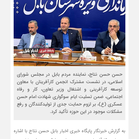
حسن حسن نتاج، نماینده مردم بابل در مجلس شورای
اسلامی، در نشست مشترک انجمن کارآفرینان با معاون
توسعه کارآفرینی و اشتغال وزیر تعاون، کار و رفاه
اجتماعی، ضمن تسلیت ایام سوگواری شهادت امام حسن
عسکری (ع)، بر لزوم حمایت جدی از تولیدکنندگان و رفع
مشکلات موجود در این حوزه تأکید کرد.
به گزارش خبرنگار پایگاه خبری اخبار بابل حسن نتاج با اشاره