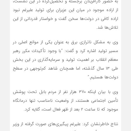
به حضور کارآفرینان برجسته و تحصیل‌کرده در این نشست،
از اراده موجود در میان این عزیزان برای تولید علیرغم نبود
اراده کافی در دولت‌ها سخن گفت و خواستار قدردانی از این
تلاش‌ها شد.
وی به مشکل ناترازی برق به عنوان یکی از موانع اصلی در
مسیر تولید اشاره کرد و گفت: “با وجود تأکیدات مکرر رهبر
معظم انقلاب بر اهمیت تولید و سرمایه‌گذاری در این بخش
طی ۱۳ سال گذشته، اما همچنان شاهد کم‌توجهی در سطح
دولت‌ها هستیم.”
وی با بیان اینکه ۳۷۰ هزار نفر از مردم بابل تحت پوشش
تأمین اجتماعی هستند، از وضعیت نامناسب تنها درمانگاه
موجود که تا ساعت ۲ بعد از ظهر فعال است، گلایه کرد.
نتاج خاطرنشان کرد: علیرغم پیگیری‌های صورت گرفته از وزیر