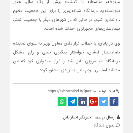
مربوطه، متأسفانه با گذشت بیش از یک سال، هنوز
نتوانسته‌ایم درمانگاه شبانه‌روزی را برای این جمعیت عظیم
راه‌اندازی کنیم، در حالی که در شهرهای دیگر با جمعیت کمتر،
بیمارستان‌های مجهزتری احداث شده است.
وی در پایان، با خطاب قرار دادن معاون وزیر به عنوان نماینده
تام‌الاختیار ایشان، خواستار پیگیری جدی و رفع مشکل
درمانگاه شبانه‌روزی بابل شد و ابراز امیدواری کرد که این
مطالبه اساسی مردم بابل به زودی محقق گردد.
لینک کوتاه :
https://akhbarbabol.ir/?p=7160
ارسال توسط :
خبرنگار اخبار بابل
بدون دیدگاه