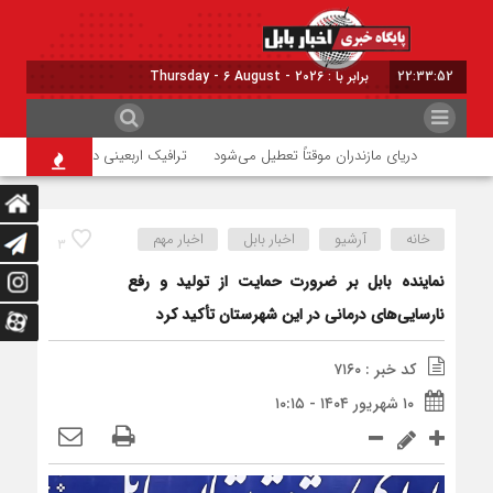
22:33:52
برابر با : Thursday - 6 August - 2026
دریای مازندران موقتاً تعطیل می‌شود
ترافیک اربعینی در جاده‌های شمال
خانه
آرشیو
اخبار بابل
اخبار مهم
۳
نماینده بابل بر ضرورت حمایت از تولید و رفع
نارسایی‌های درمانی در این شهرستان تأکید کرد
کد خبر : ۷۱۶۰
۱۰ شهریور ۱۴۰۴ - ۱۰:۱۵