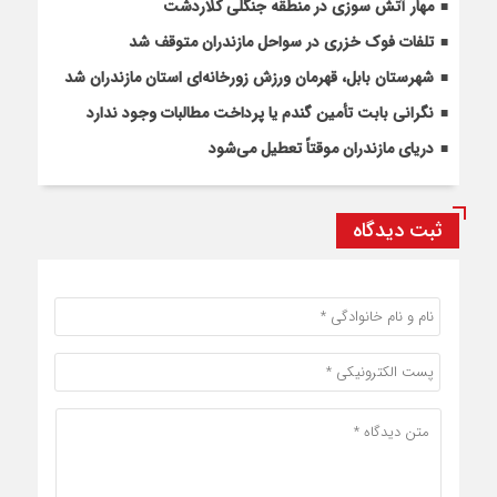
مهار آتش سوزی در منطقه جنگلی کلاردشت
تلفات فوک خزری در سواحل مازندران متوقف شد
شهرستان بابل، قهرمان ورزش زورخانه‌ای استان مازندران شد
نگرانی بابت تأمین گندم یا پرداخت مطالبات وجود ندارد
دریای مازندران موقتاً تعطیل می‌شود
ثبت دیدگاه