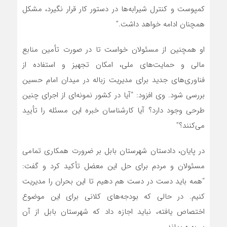
کمپوست و کنترل شیرابه‌ها در دستور کار قرار نگیرد، مشکل
همچنان ادامه خواهد داشت.”
او همچنین از مسئولان خواست تا در صورت تأمین منابع
مالی و حمایت‌های ملی، امکان تجهیز و استفاده از
فناوری‌های جدید برای مدیریت زباله در میدان امام حسین
بررسی شود. وی افزود: “آیا در کشور نمونه‌ای از اجرای چنین
طرحی وجود دارد؟ آیا کارشناسان خبره این مسئله را تأیید
می‌کنند؟”
در پایان، دادستان شهرستان بابل بر ضرورت همکاری تمامی
مسئولان و مردم برای حل این معضل تأکید کرد و گفت:
“همه باید دست در دست هم دهیم تا این بحران را مدیریت
کنیم. در حالی که بودجه‌های کلانی برای این موضوع
اختصاص یافته، نباید اجازه داد که شهرستان بابل از آن