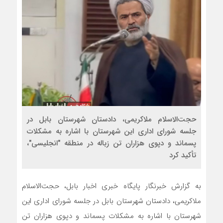
حجت‌الاسلام ملاکریمی، دادستان شهرستان بابل در
جلسه شورای اداری این شهرستان با اشاره به مشکلات
پسماند و دپوی هزاران تن زباله در منطقه "انجلیسی"،
تأکید کرد
به گزارش خبرنگار پایگاه خبری اخبار بابل، حجت‌الاسلام
ملاکریمی، دادستان شهرستان بابل در جلسه شورای اداری این
شهرستان با اشاره به مشکلات پسماند و دپوی هزاران تن