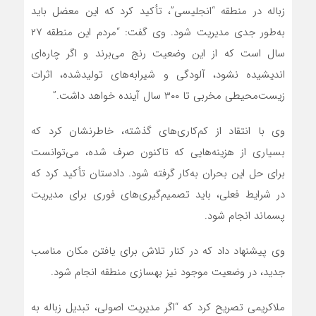
زباله در منطقه “انجلیسی”، تأکید کرد که این معضل باید
به‌طور جدی مدیریت شود. وی گفت: “مردم این منطقه ۲۷
سال است که از این وضعیت رنج می‌برند و اگر چاره‌ای
اندیشیده نشود، آلودگی و شیرابه‌های تولیدشده، اثرات
زیست‌محیطی مخربی تا ۳۰۰ سال آینده خواهد داشت.”
وی با انتقاد از کم‌کاری‌های گذشته، خاطرنشان کرد که
بسیاری از هزینه‌هایی که تاکنون صرف شده، می‌توانست
برای حل این بحران به‌کار گرفته شود. دادستان تأکید کرد که
در شرایط فعلی، باید تصمیم‌گیری‌های فوری برای مدیریت
پسماند انجام شود.
وی پیشنهاد داد که در کنار تلاش برای یافتن مکان مناسب
جدید، در وضعیت موجود نیز بهسازی منطقه انجام شود.
ملاکریمی تصریح کرد که “اگر مدیریت اصولی، تبدیل زباله به