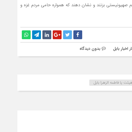
 صهیونیستی بزنند و نشان دهند که همواره حامی مردم غزه و
ر اخبار بابل
بدون دیدگاه
یئت یا فاطمه الزهرا بابل