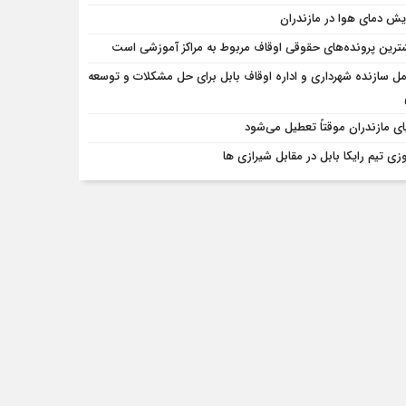
ایش دمای هوا در مازندران
ترین پرونده‌های حقوقی اوقاف مربوط به مراکز آموزشی است
مل سازنده شهرداری و اداره اوقاف بابل برای حل مشکلات و توسعه
ای مازندران موقتاً تعطیل می‌شود
وزی تیم رایکا بابل در مقابل شیرازی ها