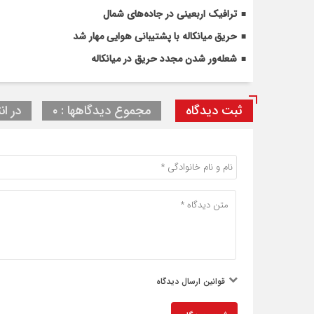
ترافیک اربعینی در جاده‌های شمال
حریق میانکاله با پشتیبانی هوایی مهار شد
شعله‌ور شدن مجدد حریق در میانکاله
ثبت دیدگاه
مجموع دیدگاهها : ۰
در ان
قوانین ارسال دیدگاه