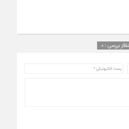
تظار بررسی : ۰