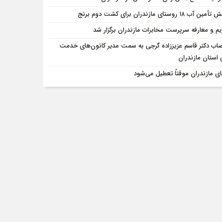
ن آب ۱۸ روستای مازندران برای کشت دوم برنج
یم و معارفه سرپرست مخابرات مازندران برگزار شد
صاب دکتر قاسم عزیززاده گرجی به سمت مدیر کانون‌های خدمت
استان مازندران
ای مازندران موقتاً تعطیل می‌شود