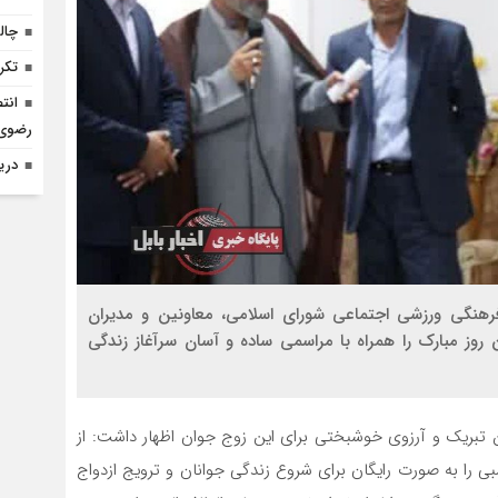
چالش تأمی
تکر
انت
رضوی 
دری
رهنگی ورزشی اجتماعی شورای اسلامی، معاونین و مدیران
 روز مبارک را همراه با مراسمی ساده و آسان سرآغاز زندگی
من تبریک و آرزوی خوشبختی برای این زوج جوان اظهار داشت: از
 را به صورت رایگان برای شروع زندگی جوانان و ترویج ازدواج