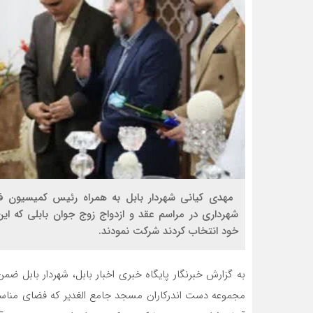
‍ مهدی کیانی شهردار بابل به همراه رئیس کمیسیون ف
شهرداری در مراسم عقد و ازدواج زوج جوان بابلی که این
خود انتخاب کردند شرکت نمودند.
به گزارش خبرنگار پایگاه خبری اخبار بابل، شهردار بابل ض
مجموعه دست اندرکاران مسجد جامع الغدیر که فضای مناسبی