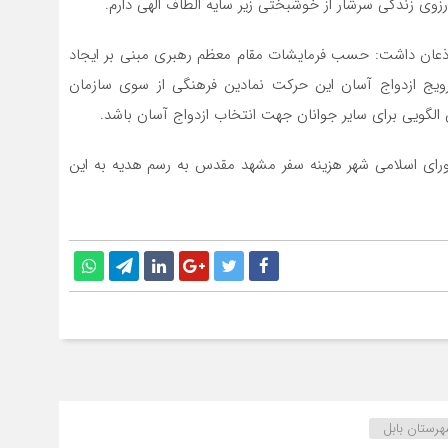
رزوی زندگی سرشار از خوشبختی زیر سایه الطاف الهی دارم.
 اذعان داشت: حسب فرمایشات مقام معظم رهبری مبنی بر ایجاد
ویج ازدواج آسان این حرکت نمادین فرهنگی از سوی سازمان
الگویی برای سایر جوانان جهت انتخاب ازدواج آسان باشد.
ورای اسلامی شهر هزینه سفر مشهد مقدس به رسم هدیه به این
رستان بابل