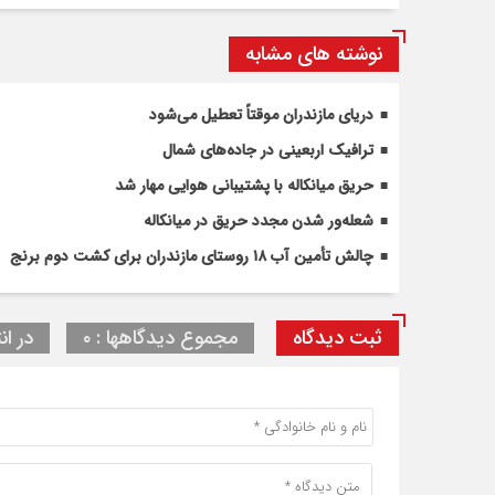
نوشته های مشابه
دریای مازندران موقتاً تعطیل می‌شود
ترافیک اربعینی در جاده‌های شمال
حریق میانکاله با پشتیبانی هوایی مهار شد
شعله‌ور شدن مجدد حریق در میانکاله
چالش تأمین آب ۱۸ روستای مازندران برای کشت دوم برنج
ثبت دیدگاه
مجموع دیدگاهها : ۰
در ان