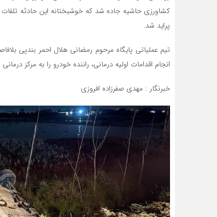
کشاورزی حاشیه جاده شد که خوشبختانه این حادثه تلفات
پراید شد.
تیم عملیاتی پایگاه مرحوم رمضانی هلال احمر بندپی بلاف
انجام اقدامات اولیه درمانی، راننده خودرو را به مرکز درمانی 
خبرنگار : مهدی صفرزاده افروزی