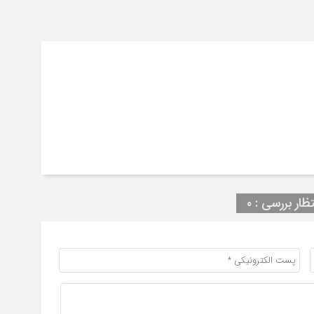
تظار بررسی : ۰