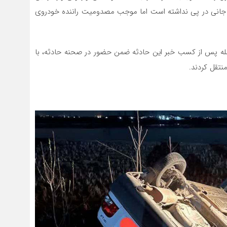
 جانی در پی نداشته است اما موجب مصدومیت راننده خودروی
اصله پس از کسب خبر این حادثه ضمن حضور در صحنه حادثه، با
منتقل کردند.