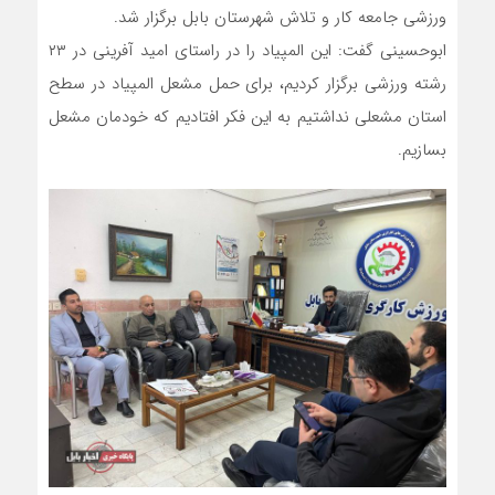
ورزشی جامعه کار و تلاش شهرستان بابل برگزار شد.
ابوحسینی گفت: این المپیاد را در راستای امید آفرینی در ۲۳
رشته ورزشی برگزار کردیم، برای حمل مشعل المپیاد در سطح
استان مشعلی نداشتیم به این فکر افتادیم که خودمان مشعل
بسازیم.