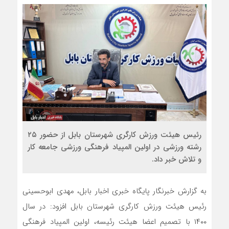
رئیس هیئت ورزش کارگری شهرستان بابل از حضور ۲۵
رشته ورزشی در اولین المپیاد فرهنگی ورزشی جامعه کار
و تلاش خبر داد.
به گزارش خبرنگار پایگاه خبری اخبار بابل، مهدی ابوحسینی
رئیس هیئت ورزش کارگری شهرستان بابل افزود: در سال
۱۴۰۰ با تصمیم اعضا هیئت رئیسه، اولین المپیاد فرهنگی