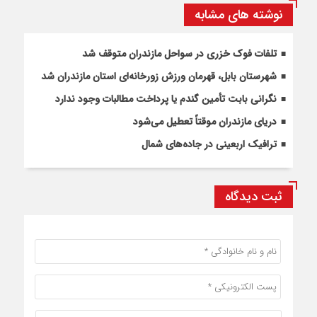
نوشته های مشابه
تلفات فوک خزری در سواحل مازندران متوقف شد
شهرستان بابل، قهرمان ورزش زورخانه‌ای استان مازندران شد
نگرانی بابت تأمین گندم یا پرداخت مطالبات وجود ندارد
دریای مازندران موقتاً تعطیل می‌شود
ترافیک اربعینی در جاده‌های شمال
ثبت دیدگاه