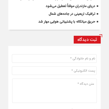
دریای مازندران موقتاً تعطیل می‌شود
ترافیک اربعینی در جاده‌های شمال
حریق میانکاله با پشتیبانی هوایی مهار شد
ثبت دیدگاه