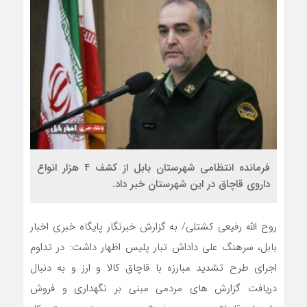
فرمانده انتظامي شهرستان بابل از کشف ۴ هزار انواع
داروي قاچاق در اين شهرستان خبر داد.
روح الله رفیعی کشتلی/ به گزارش خبرنگار پایگاه خبری اخبار
بابل، سرهنگ علی داداش تبار پلیس اظهار داشت: در تداوم
اجرای طرح تشدید مبارزه با قاچاق کالا و ارز و به دنبال
دریافت گزارش های مردمی مبنی بر نگهداری و فروش