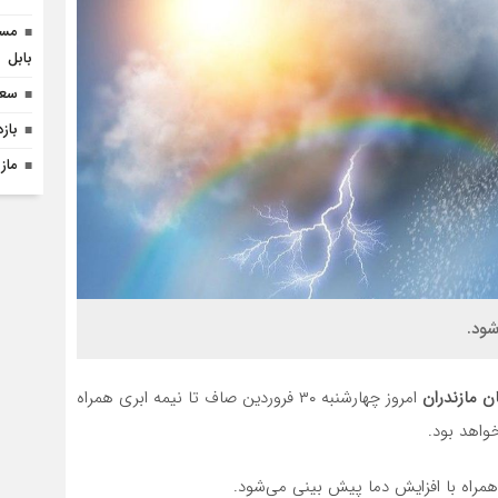
بابل
سعی
باز
ماز
شود.
 مازندران
امروز چهارشنبه ۳۰ فروردین صاف تا نیمه ابری همراه
واهد بود.
همراه با افزایش دما پیش بینی می‌شود.