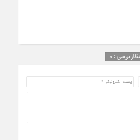
تظار بررسی : ۰