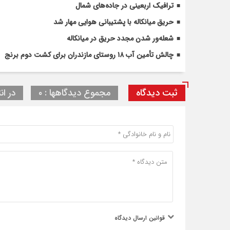
ترافیک اربعینی در جاده‌های شمال
حریق میانکاله با پشتیبانی هوایی مهار شد
شعله‌ور شدن مجدد حریق در میانکاله
چالش تأمین آب ۱۸ روستای مازندران برای کشت دوم برنج
ثبت دیدگاه
مجموع دیدگاهها : ۰
در ان
قوانین ارسال دیدگاه