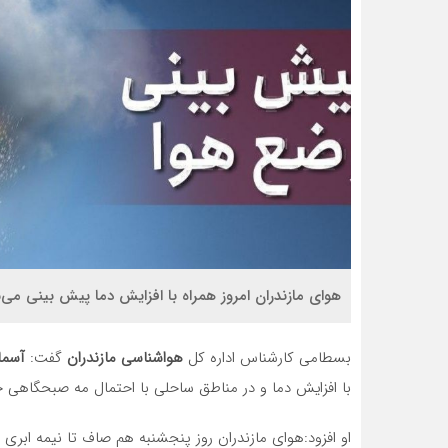
هوای مازندران امروز همراه با افزایش دما پیش بینی می‌
بسطامی کارشناس اداره کل
هواشناسی مازندران
گفت:
آسمان
با افزایش دما و در مناطق ساحلی با احتمال مه صبحگاهی خ
او افزود:هوای مازندران روز پنجشنبه هم صاف تا نیمه ابری 