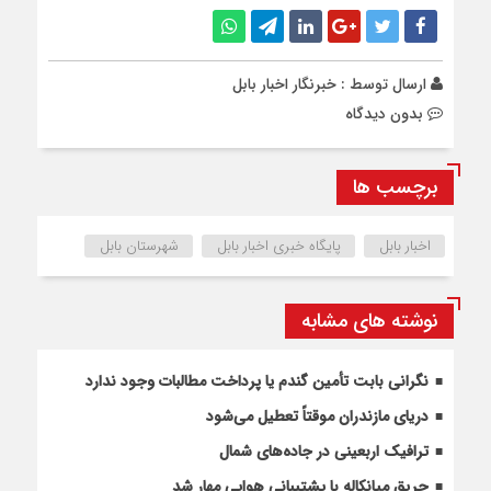
ارسال توسط :
خبرنگار اخبار بابل
بدون دیدگاه
برچسب ها
اخبار بابل
پایگاه خبری اخبار بابل
شهرستان بابل
نوشته های مشابه
نگرانی بابت تأمین گندم یا پرداخت مطالبات وجود ندارد
دریای مازندران موقتاً تعطیل می‌شود
ترافیک اربعینی در جاده‌های شمال
حریق میانکاله با پشتیبانی هوایی مهار شد