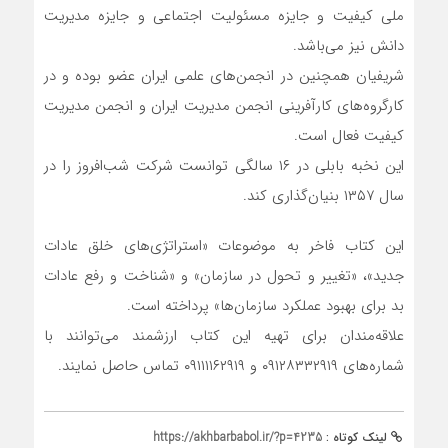
ملی کیفیت و جایزه مسئولیت اجتماعی و جایزه مدیریت
دانش نیز می‌باشد.
شریفیان همچنین در انجمن‌های علمی ایران عضو بوده و در
کارگروه‌های کارآفرینی انجمن مدیریت ایران و انجمن مدیریت
کیفیت فعال است.
این نخبه بابلی در ۱۶ سالگی توانست شرکت شب‌افروز را در
سال ۱۳۵۷ بنیان‌گذاری کند.
این کتاب فاخر به موضوعات «استراتژی‌های خلق عادات
جدید»، «تغییر و تحول در سازمان» و «شناخت و رفع عادات
بد برای بهبود عملکرد سازمان‌ها» پرداخته است.
علاقه‌مندان برای تهیه این کتاب ارزشمند می‌توانند با
شماره‌های ۰۹۱۲۸۳۳۲۹۱۹ و ۰۹۱۱۱۱۶۲۹۱۹ تماس حاصل نمایند.
لینک کوتاه :
https://akhbarbabol.ir/?p=4235