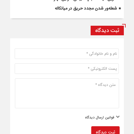
شعله‌ور شدن مجدد حریق در میانکاله
ثبت دیدگاه
قوانین ارسال دیدگاه
ثبت دیدگاه