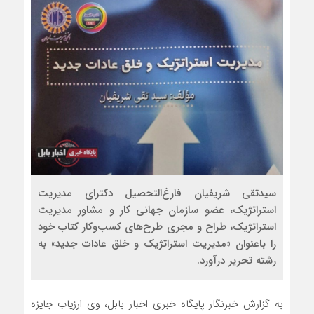
سیدتقی شریفیان فارغ‌التحصیل دکترای مدیریت
استراتژیک، عضو سازمان جهانی کار و مشاور مدیریت
استراتژیک، طراح و مجری طرح‌های کسب‌وکار کتاب خود
را باعنوان «مدیریت استراتژیک و خلق عادات جدید» به
رشته تحریر درآورد.
به گزارش خبرنگار پایگاه خبری اخبار بابل، وی ارزیاب جایزه