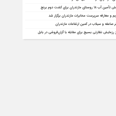
ن آب ۱۸ روستای مازندران برای کشت دوم برنج
یم و معارفه سرپرست مخابرات مازندران برگزار شد
 صاعقه و سیلاب در کمین ارتفاعات مازندران
ز رزمایش نظارتی بسیج برای مقابله با گران‌فروشی در بابل