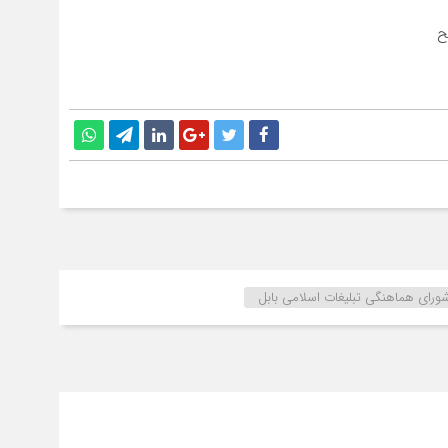
ورای هماهنگی تبلیغات اسلامی بابل