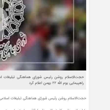
راهپیمایی یوم الله ۲۲ بهمن اعلام کرد
حجت‌الاسلام روشن رئیس شورای هماهنگی تبلیغات اسلامی ب