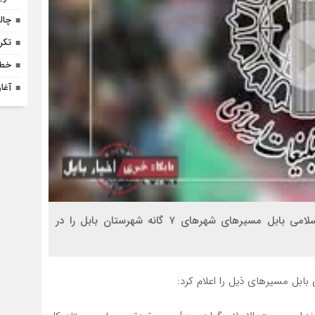
چالش تأمی
تکر
خطر
آغا
حجت‌الاسلام روشن رئیس شورای هماهنگی تبلیغات اسلامی بابل مسیرهای شهرهای ۷ گانه شهرستان بابل را در
ابل مسیرهای ذیل را اعلام کرد: