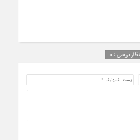
تظار بررسی : ۰