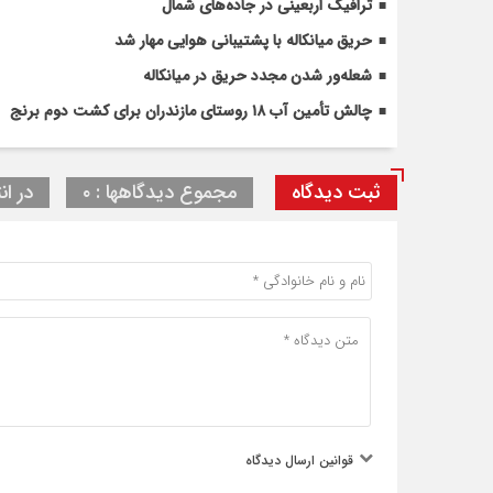
ترافیک اربعینی در جاده‌های شمال
حریق میانکاله با پشتیبانی هوایی مهار شد
شعله‌ور شدن مجدد حریق در میانکاله
چالش تأمین آب ۱۸ روستای مازندران برای کشت دوم برنج
ثبت دیدگاه
مجموع دیدگاهها : ۰
در ان
قوانین ارسال دیدگاه