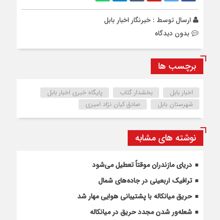
ارسال توسط :
خبرنگار اخبار بابل
بدون دیدگاه
برچسب ها
اخبار بابل
بخشدار گتاب
پایگاه خبری اخبار بابل
شهرستان بابل
صادق کیان نژاد امیری
نوشته های مشابه
دریای مازندران موقتاً تعطیل می‌شود
ترافیک اربعینی در جاده‌های شمال
حریق میانکاله با پشتیبانی هوایی مهار شد
شعله‌ور شدن مجدد حریق در میانکاله