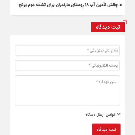
چالش تأمین آب ۱۸ روستای مازندران برای کشت دوم برنج
ثبت دیدگاه
قوانین ارسال دیدگاه
ثبت دیدگاه