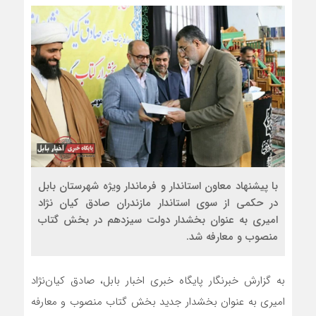
با پیشنهاد معاون استاندار و فرماندار ویژه شهرستان بابل
در حکمی از سوی استاندار مازندران صادق کیان نژاد
امیری به عنوان بخشدار دولت سیزدهم در بخش گتاب
منصوب و معارفه شد.
به گزارش خبرنگار پایگاه خبری اخبار بابل، صادق کیان‌نژاد
امیری به عنوان بخشدار جدید بخش گتاب منصوب و معارفه