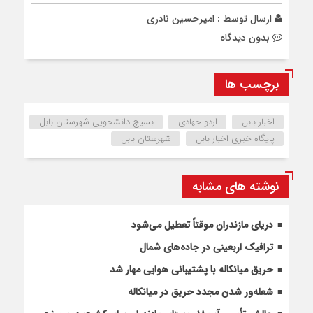
ارسال توسط :
امیرحسین نادری
بدون دیدگاه
برچسب ها
اخبار بابل
اردو جهادی
بسیج دانشجویی شهرستان بابل
پایگاه خبری اخبار بابل
شهرستان بابل
نوشته های مشابه
دریای مازندران موقتاً تعطیل می‌شود
ترافیک اربعینی در جاده‌های شمال
حریق میانکاله با پشتیبانی هوایی مهار شد
شعله‌ور شدن مجدد حریق در میانکاله