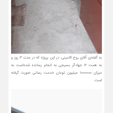
به گفته‌ی آقای روح الامینی: در این پروژه که در مدت ۳ روز و
به همت ۱۲ جهادگر بسیجی به انجام رسانده شده‌است به
میزان ۱۰۰۰۰۰۰۰ میلیون تومان خدمت رسانی صورت گرفته
است.