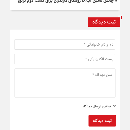
چالش تأمین آب ۱۸ روستای مازندران برای کشت دوم برنج
ثبت دیدگاه
قوانین ارسال دیدگاه
ثبت دیدگاه