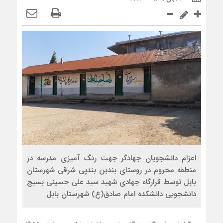
اعزام دانشجویان جهادگر جهت رنگ آمیزی مدرسه در
منطقه محروم در روستای بندبن بندپی شرقی شهرستان
بابل توسط قرارگاه جهادی شهید سید علی حسینی بسیج
دانشجویی دانشکده امام صادق(ع) شهرستان بابل