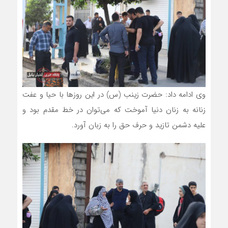
وی ادامه داد: حضرت زینب (س) در این روزها با حیا و عفت
زنانه به زنان دنیا آموخت که می‌توان در خط مقدم بود و
علیه دشمن تازید و حرف حق را به زبان آورد.