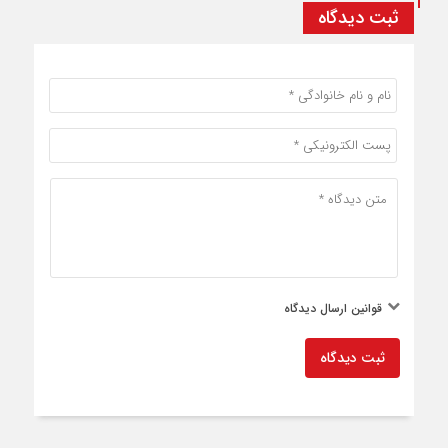
ثبت دیدگاه
قوانین ارسال دیدگاه
ثبت دیدگاه