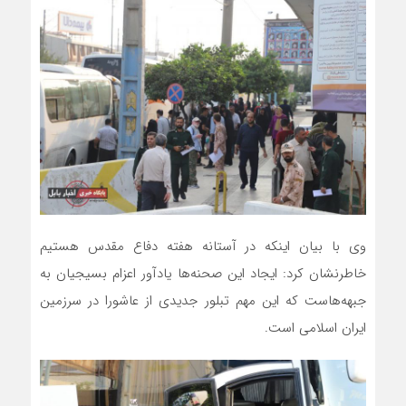
وی با بیان اینکه در آستانه هفته دفاع مقدس هستیم
خاطرنشان کرد: ایجاد این صحنه‌ها یادآور اعزام بسیجیان به
جبهه‌هاست که این مهم تبلور جدیدی از عاشورا در سرزمین
ایران اسلامی است.