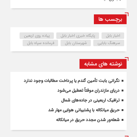
برچسب ها
اخبار بابل
پایگاه خبری اخبار بابل
پیاده روی اربعین
سرهنگ بابایی
شهرستان بابل
فرمانده سپاه بابل
نوشته های مشابه
نگرانی بابت تأمین گندم یا پرداخت مطالبات وجود ندارد
دریای مازندران موقتاً تعطیل می‌شود
ترافیک اربعینی در جاده‌های شمال
حریق میانکاله با پشتیبانی هوایی مهار شد
شعله‌ور شدن مجدد حریق در میانکاله