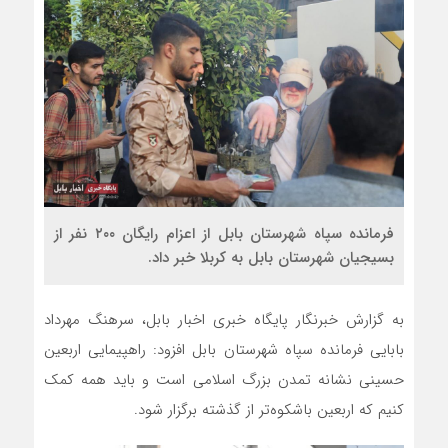
فرمانده سپاه شهرستان بابل از اعزام رایگان ۲۰۰ نفر از
بسیجیان شهرستان بابل به کربلا خبر داد.
به گزارش خبرنگار پایگاه خبری اخبار بابل، سرهنگ مهرداد
بابایی فرمانده سپاه شهرستان بابل افزود: راهپیمایی اربعین
حسینی نشانه تمدن بزرگ اسلامی است و باید همه کمک
کنیم که اربعین باشکوه‌تر از گذشته برگزار شود.