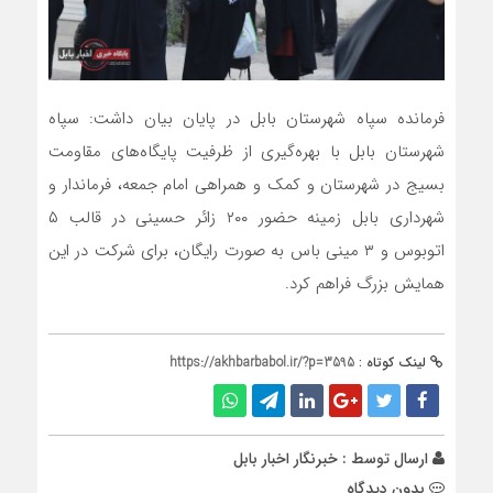
فرمانده سپاه شهرستان بابل در پایان بیان داشت: سپاه
شهرستان بابل با بهره‌گیری از ظرفیت پایگاه‌های مقاومت
بسیج در شهرستان و کمک و همراهی امام جمعه، فرماندار و
شهرداری بابل زمینه حضور ۲۰۰ زائر حسینی در قالب ۵
اتوبوس و ۳ مینی باس به صورت رایگان، برای شرکت در این
همایش بزرگ فراهم کرد.
لینک کوتاه :
https://akhbarbabol.ir/?p=3595
ارسال توسط :
خبرنگار اخبار بابل
بدون دیدگاه