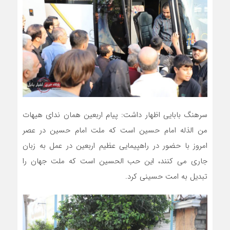
سرهنگ بابایی اظهار داشت: پیام اربعین همان ندای هیهات
من الذله امام حسین است که ملت امام حسین در عصر
امروز با حضور در راهپیمایی عظیم اربعین در عمل به زبان
جاری می کنند، این حب الحسین است که ملت جهان را
تبدیل به امت حسینی کرد.