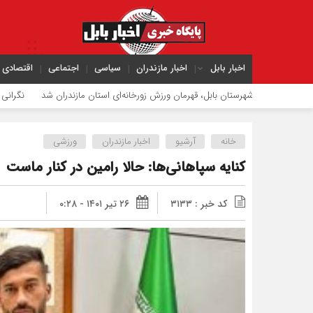
اخبار بابل
اخبار مازندران
سیاسی
اجتماعی
اقتصادی
شهرستان بابل، قهرمان ورزش زورخانه‌ای استان مازندران شد
نگرانی بابت تأمین 
خانه
آرشیو
اخبار مازندران
ورزشی
کنایه سپاهانی‌ها: حالا رامین در کنار ماست
کد خبر : ۳۱۳۳
۲۶ تیر ۱۴۰۱ - ۰:۲۸