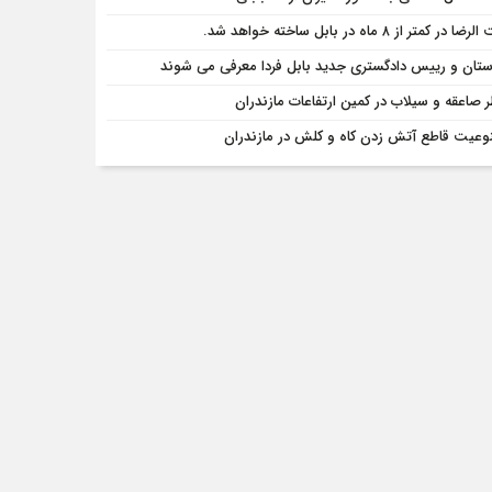
ا در کمتر از ۸ ماه در بابل ساخته خواهد شد.
ستان و رییس دادگستری جدید بابل فردا معرفی می شوند
 صاعقه و سیلاب در کمین ارتفاعات مازندران
وعیت قاطع آتش زدن کاه و کلش در مازندران