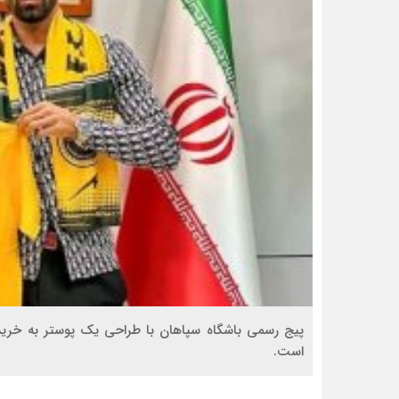
پیج رسمی باشگاه سپاهان با طراحی یک پوستر به خرید
است.