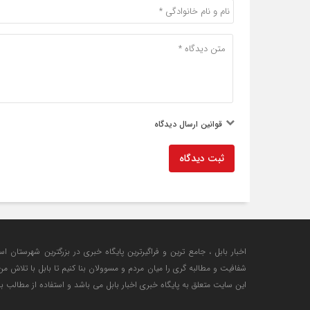
قوانین ارسال دیدگاه
ثبت دیدگاه
اخبار بابل ، جامع ترین و فراگیرترین پایگاه خبری در بزرگترین شهرستان اس
شفافیت و مطالبه گری را میان مردم و مسوولان بنا کنیم تا بابل با تلاش 
این سایت متعلق به پایگاه خبری اخبار بابل می باشد و استفاده از مطالب با