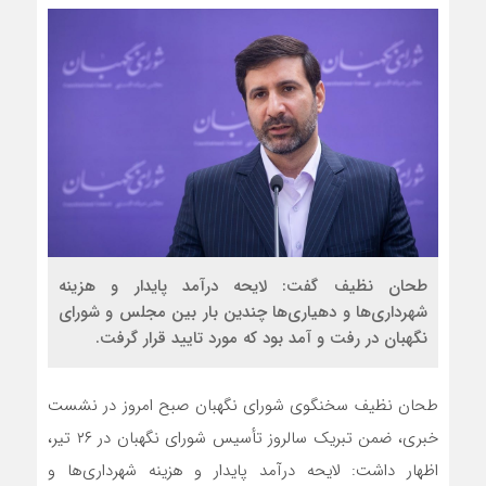
طحان نظیف گفت: لایحه درآمد پایدار و هزینه
شهرداری‌ها و دهیاری‌ها چندین بار بین مجلس و شورای
نگهبان در رفت و آمد بود که مورد تایید قرار گرفت.
طحان نظیف سخنگوی شورای نگهبان صبح امروز در نشست
خبری، ضمن تبریک سالروز تأسیس شورای نگهبان در ۲۶ تیر،
اظهار داشت: لایحه درآمد پایدار و هزینه شهرداری‌ها و