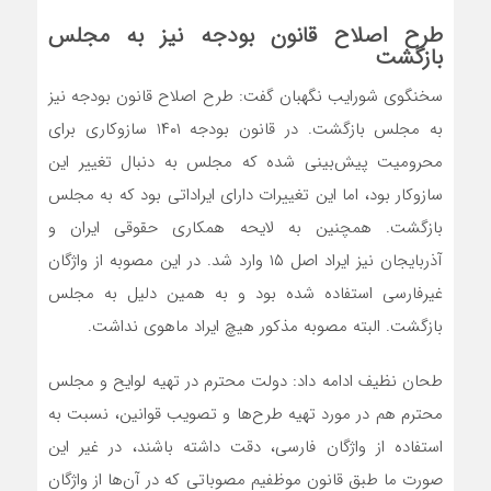
طرح اصلاح قانون بودجه نیز به مجلس
بازگشت
سخنگوی شورایب نگهبان گفت: طرح اصلاح قانون بودجه نیز
به مجلس بازگشت. در قانون بودجه ۱۴۰۱ سازوکاری برای
محرومیت پیش‌بینی شده که مجلس به دنبال تغییر این
سازوکار بود، اما این تغییرات دارای ایراداتی بود که به مجلس
بازگشت. همچنین به لایحه همکاری حقوقی ایران و
آذربایجان نیز ایراد اصل ۱۵ وارد شد. در این مصوبه از واژگان
غیرفارسی استفاده شده بود و به همین دلیل به مجلس
بازگشت. البته مصوبه مذکور هیچ ایراد ماهوی نداشت.
طحان نظیف ادامه داد: دولت محترم در تهیه لوایح و مجلس
محترم هم در مورد تهیه طرح‌ها و تصویب قوانین، نسبت به
استفاده از واژگان فارسی، دقت داشته باشند، در غیر این
صورت ما طبق قانون موظفیم مصوباتی که در آن‌ها از واژگان