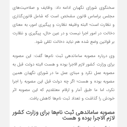
سخنگوی شورای نگهبان ادامه داد: وظایف و صلاحیت‌های
مجلس براساس قانون مشخص است که شامل قانون‌گذاری
و نظارت است؛ البته وظیفه نظارت و پیگیری امور، به معنای
دخالت در امور اجرا نیست و در عین حال، پیگیری و نظارت
بر قوانین وضع شده هم نباید دخالت تلقی شود.
وی درباره مصوبه ساماندهی ثبت نام‌ها گفت: این مصوبه
برای وزارت کشور لازم الاجرا بوده و هست البته دولت قبل به
مصوبه عمل نکرد و مبنای عمل ما در شورای نگهبان همین
مصوبه بوده و هست؛ اگر چه دولت قبل این مصوبه را اجرا
نکرد، اما ما طبق آمار و ارقام معتقدیم که این مصوبه اثر
خودش را گذاشت و تعداد ثبت نام‌ها کاهش یافت.
مصوبه ساماندهی ثبت نام‌ها برای وزارت کشور
لازم الاجرا بوده و هست