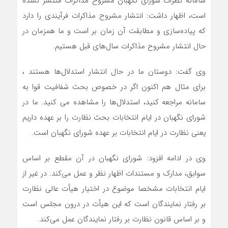
سامانه نظرات شورای نگهبان مشروح مذاکرات منتشر نشده
است، اظهار داشت: انتشار مشروح مذاکرات فرآیندی را دارد
که پیاده‌سازی و مطابقت آن زمان بر است و ما همزمان در
حال انتشار مشروح مذاکرات سال‌های قبل هستیم.
وی گفت: دوستان ما در حال انتشار استدلال‌ها هستند ،
برای مثال هم اکنون اگر در خصوص بحث شفافیت قوا به
سامانه مراجعه کنید، استدلال‌ها را مشاهده می کنید. ما در
شورای نگهبان در ایام انتخابات بحث نظارت را بر عهده داریم
یعنی نظارت در ایام انتخابات بر عهده شورای نگهبان است.
وی در ادامه افزود: شورای نگهبان در آن مقطع بر اساس
سوابق، مدارک و مستندات اظهار نظر و عمل می‌کند. در غیر از
ایام انتخابات مشخصا موضوع در اختیار هیأت عالی نظارت
بر رفتار نمایندگان است که این هیأت در درون مجلس است
و بر اساس قانون نظارت بر رفتار نمایندگان عمل می‌کند.