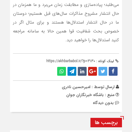
می‌طلبد؛ پیاده‌سازی و مطابقت زمان می‌برد و ما همزمان در
حال انتشار مشروح مذاکرات سال‌های قبل هستیم؛ دوستان
ما در حال انتشار استدلال‌ها هستند و برای مثال اگر در
خصوص بحث شفافیت قوا همین حالا به سامانه مراجعه
کنید استدلال‌ها را خواهید دید.
لینک کوتاه :
https://akhbarbabol.ir/?p=3130
ارسال توسط :
امیرحسین نادری
منبع : باشگاه خبرنگاران جوان
بدون دیدگاه
برچسب ها