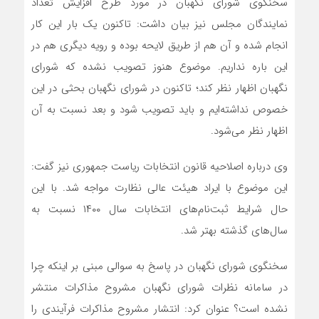
سخنگوی شورای نگهبان در مورد طرح افزایش تعداد
نمایندگان مجلس نیز بیان داشت: تاکنون یک بار این کار
انجام شده و آن هم از طریق لایحه بوده و رویه دیگری هم در
این باره نداریم. موضوع هنوز تصویب نشده که شورای
نگهبان اظهار نظر کند؛ تاکنون در شورای نگهبان بحثی در این
خصوص نداشته‌ایم و باید تصویب شود و بعد نسبت به آن
اظهار نظر می‌شود.
وی درباره اصلاحیه قانون انتخابات ریاست جمهوری نیز گفت:
این موضوع با ایراد هیئت عالی نظارت مواجه شد. با این
حال شرایط ثبت‌نام‌های انتخابات سال ۱۴۰۰ نسبت به
سال‌های گذشته بهتر شد.
سخنگوی شورای نگهبان در پاسخ به سوالی مبنی بر اینکه چرا
در سامانه نظرات شورای نگهبان مشروح مذاکرات منتشر
نشده است؟ عنوان کرد: انتشار مشروح مذاکرات فرآیندی را