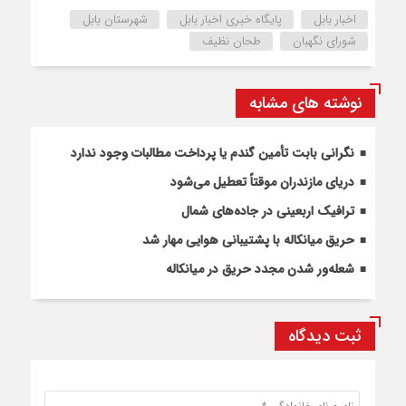
اخبار بابل
پایگاه خبری اخبار بابل
شهرستان بابل
شورای نگهبان
طحان نظیف
نوشته های مشابه
نگرانی بابت تأمین گندم یا پرداخت مطالبات وجود ندارد
دریای مازندران موقتاً تعطیل می‌شود
ترافیک اربعینی در جاده‌های شمال
حریق میانکاله با پشتیبانی هوایی مهار شد
شعله‌ور شدن مجدد حریق در میانکاله
ثبت دیدگاه