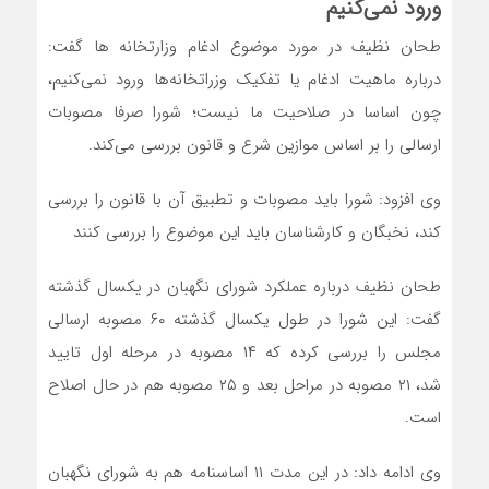
ورود نمی‌کنیم
طحان نظیف در مورد موضوع ادغام وزارتخانه ها گفت:
درباره ماهیت ادغام یا تفکیک وزراتخانه‌ها ورود نمی‌کنیم،
چون اساسا در صلاحیت ما نیست؛ شورا صرفا مصوبات
ارسالی را بر اساس موازین شرع و قانون بررسی می‌کند.
وی افزود: شورا باید مصوبات و تطبیق آن با قانون را بررسی
کند، نخبگان و کارشناسان باید این موضوع را بررسی کنند
طحان نظیف درباره عملکرد شورای نگهبان در یکسال گذشته
گفت: این شورا در طول یکسال گذشته ۶۰ مصوبه ارسالی
مجلس را بررسی کرده که ۱۴ مصوبه در مرحله اول تایید
شد، ۲۱ مصوبه در مراحل بعد و ۲۵ مصوبه هم در حال اصلاح
است.
وی ادامه داد: در این مدت ۱۱ اساسنامه هم به شورای نگهبان