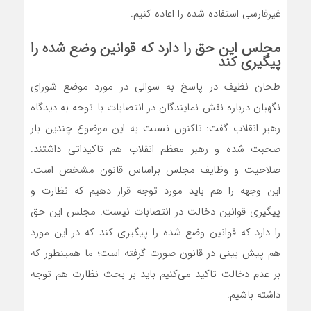
غیرفارسی استفاده شده را اعاده کنیم.
مجلس این حق را دارد که قوانین وضع شده را
پیگیری کند
طحان نظیف در پاسخ به سوالی در مورد موضع شورای
نگهبان درباره نقش نمایندگان در انتصابات با توجه به دیدگاه
رهبر انقلاب گفت: تاکنون نسبت به این موضوع چندین بار
صحبت شده و رهبر معظم انقلاب هم تاکیداتی داشتند.
صلاحیت و وظایف مجلس براساس قانون مشخص است.
این وجهه را هم باید مورد توجه قرار دهیم که نظارت و
پیگیری قوانین دخالت در انتصابات نیست. مجلس این حق
را دارد که قوانین وضع شده را پیگیری کند که در این مورد
هم پیش بینی در قانون صورت گرفته است؛ ما همینطور که
بر عدم دخالت تاکید می‌کنیم باید بر بحث نظارت هم توجه
داشته باشیم.