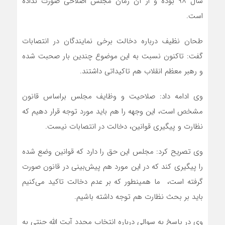
سال ٩٨ بوده و از آن زمان مجلس اصلاحی صورت نداده
است.
طحان نظیف درباره دخالت برخی نمایندگان در انتصابات
گفت: تاکنون نسبت به این موضوع چندین بار صحبت شده
و رهبر معظم انقلاب هم تاکیداتی داشتند.
وی ادامه داد: صلاحیت و وظایف مجلس براساس قانون
مشخص است، این وجهه را هم باید مورد توجه قرار دهیم که
نظارت و پیگیری قوانین، دخالت در انتصابات نیست.
وی تصریح کرد: مجلس این حق را دارد که قوانین وضع شده
را پیگیری کند که در این مورد هم پیش‌بینی در قانون صورت
گرفته است، ما همینطور که بر عدم دخالت تاکید می‌کنیم
باید بر بحث نظارت هم توجه داشته باشیم.
وی در پاسخ به سوالی درباره انتخاب مجدد آیت الله جنتی به