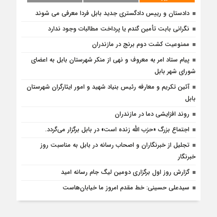
دادستان و رییس دادگستری جدید بابل فردا معرفی می شوند
نگرانی بابت تأمین گندم یا پرداخت مطالبات وجود ندارد
ممنوعیت کشت دوم برنج در مازندران
پیام ستاد امر به معروف و نهی از منکر شهرستان بابل به اعضای
شورای شهر بابل
آئین تکریم و معارفه رئیس بنیاد شهید و امور ایثارگران شهرستان
بابل
روند افزایشی دما در مازندران
اجتماع بزرگ «حزب الله زنده است» در بابل برگزار می‌گردد.
تجلیل از خبرنگاران و اصحاب رسانه در بابل به مناسبت روز
خبرنگار
گزارش روز اول برگزاری دومین لیگ جام رسانه امید
سیدعلی حسینی: خط مقدم امروز ما خیابان‌هاست