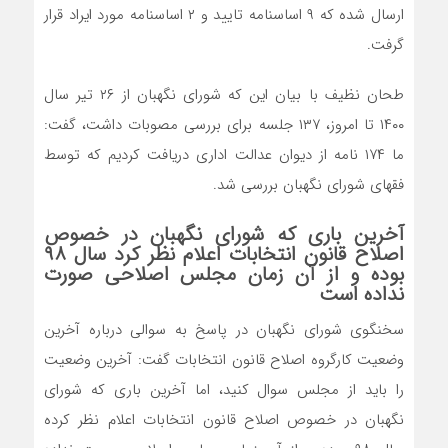
ارسال شده که ۹ اساسنامه تایید و ۲ اساسنامه مورد ایراد قرار
گرفت.
طحان نظیف با بیان این که شورای نگهبان از ۲۶ تیر سال
۱۴۰۰ تا امروز، ۱۳۷ جلسه برای بررسی مصوبات داشت، گفت:
ما ۱۷۴ نامه از دیوان عدالت اداری دریافت کردیم که توسط
فقهای شورای نگهبان بررسی شد.
آخرین باری که شورای نگهبان در خصوص
اصلاح قانون انتخابات اعلام نظر کرد سال ٩٨
بوده و از آن زمان مجلس اصلاحی صورت
نداده است
سخنگوی شورای نگهبان در پاسخ به سوالی درباره آخرین
وضعیت کارگروه اصلاح قانون انتخابات گفت: آخرین وضعیت
را باید از مجلس سوال کنید، اما آخرین باری که شورای
نگهبان در خصوص اصلاح قانون انتخابات اعلام نظر کرده