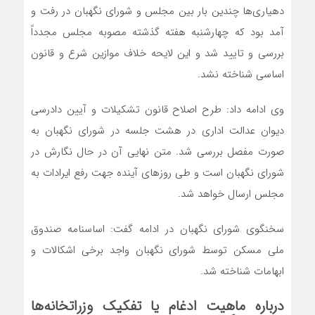
دهیاری‌ها چندین بار بین مجلس و شورای نگهبان در رفت و
آمد بود که چهارشنبه هفته گذشته مصوبه مجلس مجدداً
بررسی و تایید شد و این لایحه خلاف موازین شرع و قانون
اساسی شناخته نشد.
وی ادامه داد: طرح اصلاح قانون تشکیلات و آیین دادرسی
دیوان عدالت اداری در هشت جلسه در شورای نگهبان به
صورت مفصل بررسی شد. متن نهایی آن در حال نگارش در
شورای نگهبان است و طی روز‌های آینده جهت رفع ایرادات به
مجلس ارسال خواهد شد.
سخنگوی شورای نگهبان در ادامه گفت: اساسنامه صندوق
ملی مسکن توسط شورای نگهبان واجد برخی اشکالات و
ابهامات شناخته شد.
درباره ماهیت ادغام یا تفکیک وزراتخانه‌ها