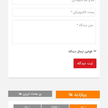
قوانین ارسال دیدگاه
ثبت دیدگاه
پربازدید ها
پر بحث ترین ها
۱ روز
۱ هفته
۱ ماه