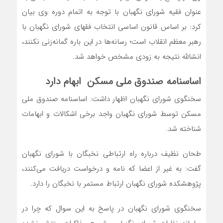
عنوان فقیه شورای نگهبان با توجه به اتمام دوره وی بیان
کرد: بر اساس قانون اساسی انتخاب فقهای شورای نگهبان با
رهبر معظم انقلاب است؛ رسانه‌ها در این باره گمانه‌زنی نکنند،
انشالله نتیجه به زودی مشخص خواهد شد.
اساسنامه صندوق ملی مسکن ابهام دارد
سخنگوی شورای نگهبان اظهار داشت: اساسنامه صندوق ملی
مسکن توسط شورای نگهبان واجد برخی اشکالات و ابهامات
شناخته شد.
طحان نظیف درباره راه ارتباطی نخبگان با شورای نگهبان
گفت: به غیر از اعضا که نامه و درخواست دریافت می‌کنند،
پژوهشکده شورای نگهبان ارتباط مستمر با نخبگان را دارد.
سخنگوی شورای نگهبان در پاسخ به این سوال که چرا در