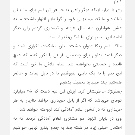
کنیم.
وی با بیان اینکه دیگر راهی به جز فروش تیم برای ما باقی
نمانده و ما تصمیم نهایی خود را گرفته‌ایم اظهار داشت: ما به
عشق هوادارن سه سال هزینه و تیم‌داری کردیم ولی دیگر
ادامه این مسیر برای ما امکان‌پذیر نیست.
مالک تیم رایکا عنوان داشت: بیان مشکلات تکراری شده و
دیگر قصد نداریم برای چندمین بار آن را تکرار کنیم که هیچ
فایده‌ و حمایتی نخواهیم شد. تمام تلاش ما این است که
این تیم را به یک بابلی بفروشیم تا در بابل بماند و حاضر
هستیم چند میلیارد تخفیف بدهیم
جعفرنژاد خاطرنشان کرد: ارزش این تیم دست کم ۲۵ میلیارد
تومان می‌باشد که اگر از بابل خریداری نباشد بناچار به هر
خریداری که در کشور اعلام آمادگی کند فروخته خواهد شد.
وی در پایان افزود: دو مشتری اعلام آمادگی کردند که به
احتمال خیلی زیاد در هفته بعد به جمع بندی نهایی خواهیم