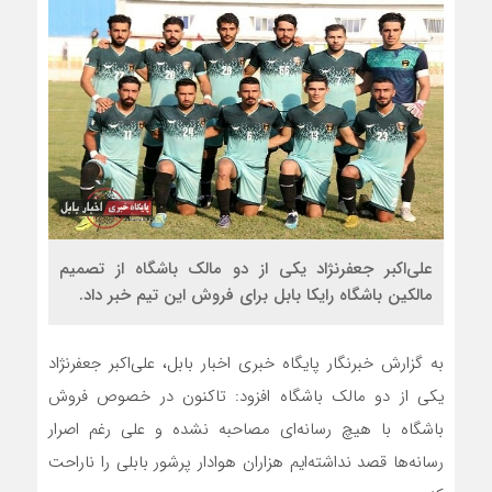
علی‌اکبر جعفرنژاد یکی از دو مالک باشگاه از تصمیم
مالکین باشگاه رایکا بابل برای فروش این تیم خبر داد.
به گزارش خبرنگار پایگاه خبری اخبار بابل، علی‌اکبر جعفرنژاد
یکی از دو مالک باشگاه افزود: تاکنون در خصوص فروش
باشگاه با هیچ رسانه‌ای مصاحبه نشده و علی رغم اصرار
رسانه‌‌ها قصد نداشته‌ایم هزاران هوادار پرشور بابلی را ناراحت