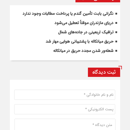
نگرانی بابت تأمین گندم یا پرداخت مطالبات وجود ندارد
دریای مازندران موقتاً تعطیل می‌شود
ترافیک اربعینی در جاده‌های شمال
حریق میانکاله با پشتیبانی هوایی مهار شد
شعله‌ور شدن مجدد حریق در میانکاله
ثبت دیدگاه