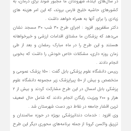
در سال‌های آینده، شهروندان ما مجبور شوند برای درمان، به
کشورهای حاشیه خلیج فارس بروند، که این امر هزینه های
زیادی را برای آنها به همراه خواهد داشت .
دکتر مظفرپور افزود : اجرای طرح ۳۰ شب ۳۰ مسجد نشان
می‌دهد که پزشکان ما مشتاق اقدامات ارزشی و خیرخواهانه
هستند و این طرح را در ماه مبارک رمضان و بعد از طی
زمان روزه داری، مشکلات خاص خودش را داشت که بخوبی
انجام دادند .
رییس دانشگاه علوم پزشکی بابل گفت : ۱۵۰ پزشک عمومی و
متخصص و بیش از ۵۰ پیراپزشک زیر مجموعه دانشگاه علوم
پزشکی بابل امسال در این طرح مشارکت کردند و بیش از ۲
هزار و ۲۰۰ ویزیت رایگان انجام دادند که شامل حال ضعیف
ترین اقشار جامعه در نقاط دور دست شهرستان شد .
وی افزود : خدمات دندانپزشکی بویژه در حوزه سالمندان و
تزریق واکسن کرونا از جمله برنامه‌های محوری دیگر این طرح