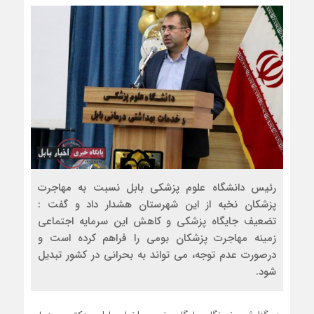
رئیس دانشگاه علوم پزشکی بابل نسبت به مهاجرت
پزشکان نخبه از این شهرستان هشدار داد و گفت :
تضعیف جایگاه پزشکی و کاهش این سرمایه اجتماعی
زمینه مهاجرت پزشکان بومی را فراهم کرده است و
درصورت عدم توجه، می تواند به بحرانی در کشور تبدیل
شود.