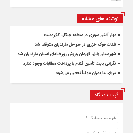
نوشته های مشابه
مهار آتش سوزی در منطقه جنگلی کلاردشت
تلفات فوک خزری در سواحل مازندران متوقف شد
شهرستان بابل، قهرمان ورزش زورخانه‌ای استان مازندران شد
نگرانی بابت تأمین گندم یا پرداخت مطالبات وجود ندارد
دریای مازندران موقتاً تعطیل می‌شود
ثبت دیدگاه