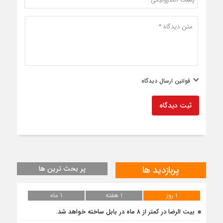
قوانین ارسال دیدگاه
ثبت دیدگاه
پربازدید ها
پر بحث ترین ها
۱ روز
۱ هفته
۱ ماه
بیت الرضا در کمتر از ۸ ماه در بابل ساخته خواهد شد.