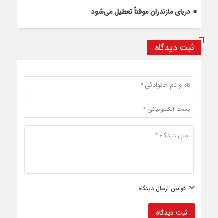
دریای مازندران موقتاً تعطیل می‌شود
ثبت دیدگاه
قوانین ارسال دیدگاه
ثبت دیدگاه