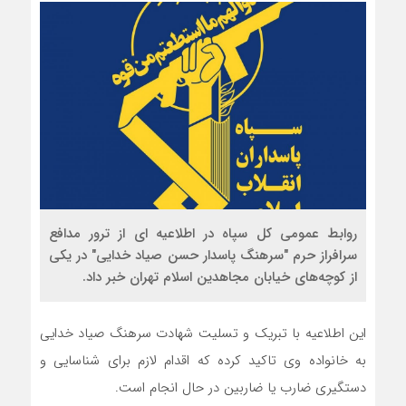
روابط عمومی کل سپاه در اطلاعیه ای از ترور مدافع
سرافراز حرم "سرهنگ پاسدار حسن صیاد خدایی" در یکی
از کوچه‌های خیابان مجاهدین اسلام تهران خبر داد.
این اطلاعیه با تبریک و تسلیت شهادت سرهنگ صیاد خدایی
به خانواده وی تاکید کرده که اقدام لازم برای شناسایی و
دستگیری ضارب یا ضاربین در حال انجام است.