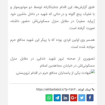
طبق گزارش‌ها، این اقدام جنایتکارانه توسط دو موتورسوار و
با شلیک پنج گلوله و در حالی که شهید در داخل ماشین خود
(پراید سفید) در مقابل منزل مسکونی‌اش حضور داشته،
صورت گرفته است.
همسر وی اولین فردی بوده که با پیکر این شهید مدافع حرم
مواجه شده است.
تصویری از صحنه ترور شهید خدایی در مقابل منزل
مسکونی‌اش در خیابان مجاهدین اسلام
لینک کوتاه :
https://akhbarbabol.ir/?p=2593