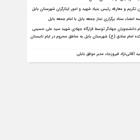
ن تکریم و معارفه رئیس بنیاد شهید و امور ایثارگران شهرستان بابل
 اعضاء ستاد برگزاری نماز جمعه‌ بابل با امام‌ جمعه‌ بابل
ام دانشجویان جهادگر توسط قرارگاه جهادی شهید سید علی حسینی
ده امام صادق (ع) شهرستان بابل به مناطق محروم در ایام تابستان
د آقائی‌نژاد فیروزجاء مدیر موفق بابلی