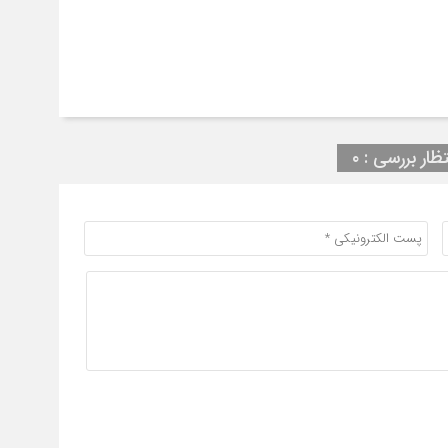
تظار بررسی : ۰