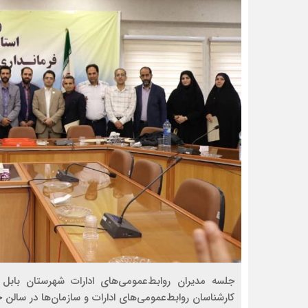
جلسه مدیران روابط‌عمومی‌های ادارات شهرستان بابل
کارشناسان روابط‌عمومی‌های ادارات و سازمان‌ها در سالن ج