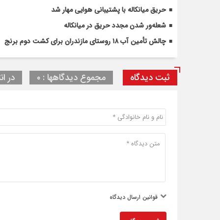
حریق میانکاله با پشتیبانی هوایی مهار شد
شعله‌ور شدن مجدد حریق در میانکاله
چالش تأمین آب ۱۸ روستای مازندران برای کشت دوم برنج
ثبت دیدگاه
مجموع دیدگاهها : ۰
در ان
قوانین ارسال دیدگاه