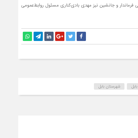
 فرماندار و جانشین نیز مهدی‌ بادی‌کناری مسئول روابط‌عمومی
ابل
شهرستان بابل