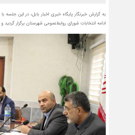
به گزارش خبرنگار پایگاه خبری اخبار بابل، در این جلسه ب
ادامه انتخابات شورای روابط‌عمومی شهرستان برگزار گردید و 