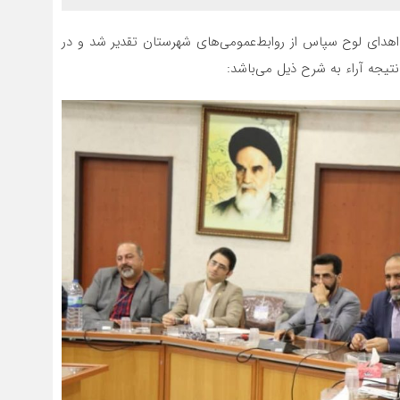
ا اهدای لوح سپاس از روابط‌عمومی‌های شهرستان تقدیر شد و در
نتیجه آراء به شرح ذیل می‌باشد: