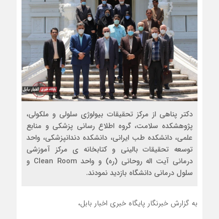
دکتر پناهی از مرکز تحقیقات بیولوژی سلولی و ملکولی،
پژوهشکده سلامت، گروه اطلاع رسانی پزشکی و منابع
علمی، دانشکده طب ایرانی، دانشکده دندانپزشکی، واحد
توسعه تحقیقات بالینی و کتابخانه ی مرکز آموزشی
درمانی آیت اله روحانی (ره) و واحد Clean Room و
سلول درمانی دانشگاه بازدید نمودند.
به گزارش خبرنگار پایگاه خبری اخبار بابل،