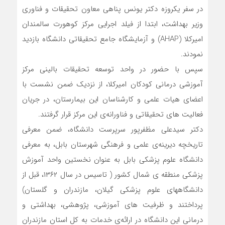
در سفر یکروزه دکتر یونس پناهی معاون تحقیقات و فناوری
وزیر بهداشت، ابتدا از فیلد اجرایی مرکز کوهورت سالمندان
امیرکلا (AHAP) و آزمایشگاه جامع تحقیقاتی دانشگاه بازدید
نمودند.
سپس با حضور در واحد توسعه تحقیقات بالینی مرکز
آموزشی درمانی کودکان امیرکلا، از نزدیک ضمن نشست با
اعضای هیات علمی و کارشناسان این بیمارستان، در جریان
فعالیت های تحقیقاتی و فناورانه‌ی این مرکز قرار گرفتند.
دکتر سیدعلی مظفرپور سرپرست دانشگاه، ضمن معرفی
تاریخچه دیرینه‌ی علمی و فرهنگی شهرستان بابل، به معرفی
دانشگاه علوم پزشکی بابل به عنوان نخستین واحد آموزش
پزشکی منطقه ی شمال کشور ( تاسیس در سال ۱۳۶۲، قبل از
دانشگاههای علوم پزشکی گیلان، مازندران و گلستان)
پرداختند و ظرفیت های آموزشی، پژوهشی، بهداشتی و
درمانی این دانشگاه در ارائه‌ی خدمات به کل استان مازندران