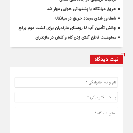
حریق میانکاله با پشتیبانی هوایی مهار شد
شعله‌ور شدن مجدد حریق در میانکاله
چالش تأمین آب ۱۸ روستای مازندران برای کشت دوم برنج
ممنوعیت قاطع آتش زدن کاه و کلش در مازندران
ثبت دیدگاه