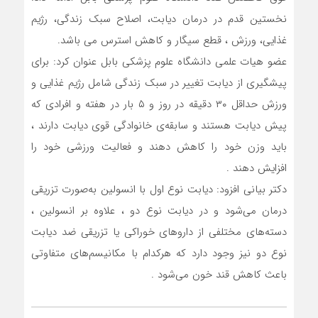
نخستین قدم در درمان دیابت، اصلاح سبک زندگی، رژیم
غذایی، ورزش ، قطع سیگار و کاهش استرس می باشد.
عضو هیات علمی دانشگاه علوم پزشکی بابل عنوان کرد: برای
پیشگیری از دیابت تغییر در سبک زندگی شامل رژیم غذایی و
ورزش حداقل ۳۰ دقیقه در روز و ۵ بار در هفته و افرادی که
پیش دیابت هستند و سابقه‌ی خانوادگی قوی دیابت دارند ،
باید وزن خود را کاهش دهند و فعالیت ورزشی خود را
افزایش دهند .
دکتر بیانی افزود: دیابت نوع اول با انسولین به‌صورت تزریقی
درمان می‌شود و در دیابت نوع دو ، علاوه بر انسولین ،
دسته‌های مختلفی از داروهای خوراکی یا تزریقی ضد دیابت
نوع دو نیز وجود دارد که هرکدام با مکانیسم‌های متفاوتی
باعث کاهش قند خون می‌شود .