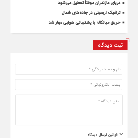
دریای مازندران موقتاً تعطیل می‌شود
ترافیک اربعینی در جاده‌های شمال
حریق میانکاله با پشتیبانی هوایی مهار شد
ثبت دیدگاه
قوانین ارسال دیدگاه