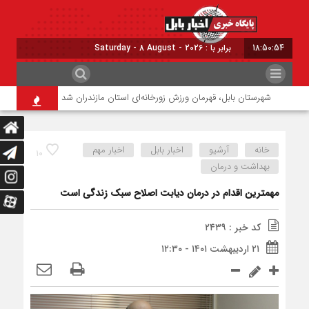
18:50:55
برابر با : Saturday - 8 August - 2026
شهرستان بابل، قهرمان ورزش زورخانه‌ای استان مازندران شد
نگرانی بابت تأ
خانه
آرشیو
اخبار بابل
اخبار مهم
۱۰
بهداشت و درمان
مهمترین اقدام در درمان دیابت اصلاح سبک زندگی است
کد خبر : ۲۴۳۹
۲۱ اردیبهشت ۱۴۰۱ - ۱۲:۳۰