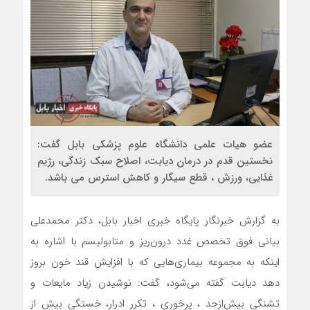
عضو هیات علمی دانشگاه علوم پزشکی بابل گفت:
نخستین قدم در درمان دیابت، اصلاح سبک زندگی، رژیم
غذایی، ورزش ، قطع سیگار و کاهش استرس می باشد.
به گزارش خبرنگار پایگاه خبری اخبار بابل، دکتر محمدعلی
بیانی فوق تخصص غدد درون‌ریز و متابولیسم با اشاره به
اینکه به مجموعه بیماری‌هایی که با افزایش قند خون بروز
دهد دیابت گفته می‌شود، گفت: نوشیدن زیاد مایعات و
تشنگی بیش‌ازحد ، پرخوری ، تکرر ادرار، خستگی بیش از