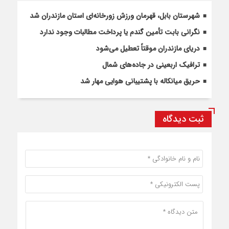
شهرستان بابل، قهرمان ورزش زورخانه‌ای استان مازندران شد
نگرانی بابت تأمین گندم یا پرداخت مطالبات وجود ندارد
دریای مازندران موقتاً تعطیل می‌شود
ترافیک اربعینی در جاده‌های شمال
حریق میانکاله با پشتیبانی هوایی مهار شد
ثبت دیدگاه