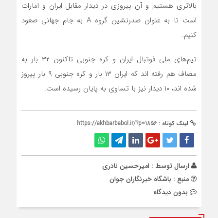
بالاتری هستیم و آن پیروزی در دیدار مقابل ایران و امارات
است تا به عنوان صدرنشین گروه A به جام جهانی صعود
کنیم.
تیم‌های ملی فوتبال ایران و کره جنوبی تاکنون ۳۲ بار به
مصاف هم رفته اند که ایران ۱۳ بار و کره جنوبی ۹ بار پیروز
شده اند، ۱۰ دیدار نیز با تساوی به پایان رسیده است.
لینک کوتاه :
https://akhbarbabol.ir/?p=1856
ارسال توسط :
امیرحسین نادری
منبع : باشگاه خبرنگاران جوان
بدون دیدگاه