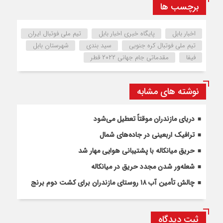
برچسب ها
اخبار بابل
پایگاه خبری اخبار بابل
تیم ملی فوتبال ایران
تیم ملی فوتبال کره جنوبی
سید بندی
شهرستان بابل
فیفا
مقدماتی جام جهانی ۲۰۲۲ قطر
نوشته های مشابه
دریای مازندران موقتاً تعطیل می‌شود
ترافیک اربعینی در جاده‌های شمال
حریق میانکاله با پشتیبانی هوایی مهار شد
شعله‌ور شدن مجدد حریق در میانکاله
چالش تأمین آب ۱۸ روستای مازندران برای کشت دوم برنج
ثبت دیدگاه