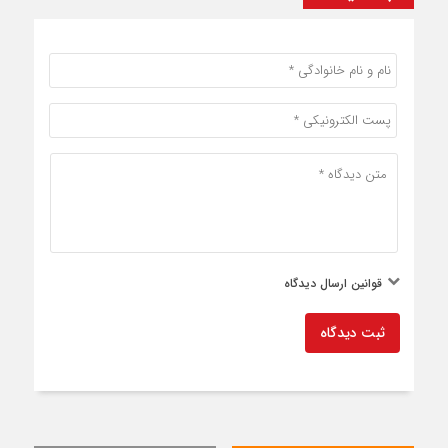
قوانین ارسال دیدگاه
ثبت دیدگاه