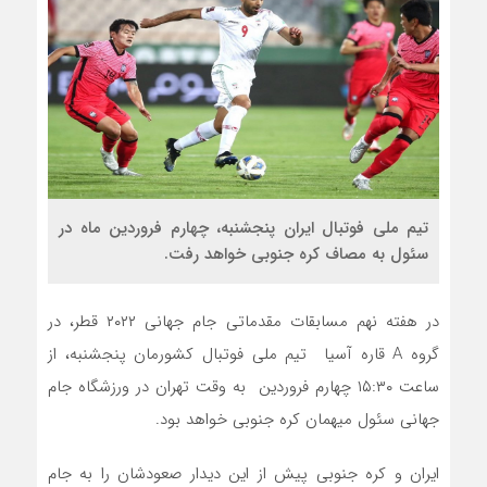
تیم ملی فوتبال ایران پنجشنبه، چهارم فروردین ماه در
سئول به مصاف کره جنوبی خواهد رفت.
در هفته نهم مسابقات مقدماتی جام جهانی ۲۰۲۲ قطر، در
گروه A قاره آسیا تیم ملی فوتبال کشورمان پنجشنبه، از
ساعت ۱۵:۳۰ چهارم فروردین به وقت تهران در ورزشگاه جام
جهانی سئول میهمان کره جنوبی خواهد بود.
ایران و کره جنوبی پیش از این دیدار صعودشان را به جام