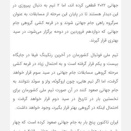
جهانی ۲۰۲۲ قطعی کرده اند، اما ۲ تیم به دنبال پیروزی در
این دیدار هستند تا در پایان این مرحله از مسابقات به عنوان
سرگروه راهی جام جهانی شوند و در قرعه کشی گروهی جام
جهانی که دوازدهم فروردین در دوحه برگزار می‌شود، در سید
بهتری قرار گیرند.
تیم ملی فوتبال کشورمان در آخرین رنکینگ فیفا در جایگاه
بیست و یکم قرار گرفته است و به احتمال زیاد در قرعه کشی
مرحله گروهی مسابقات جام جهانی در سید سوم قرار خواهد
گرفت، اما اگر تیم هایی، چون اروگوئه، ولز و سوئد نتوانند به
جام جهانی صعود کنند در آن صورت تیم ملی کشورمان برای
نخستین بار در تاریخ در سید دوم قرار خواهد گرفت و
احتمال اینکه در گروهی بهتر قرار بگیرد، وجود خواهد داشت.
ایران تاکنون پنج بار به جام جهانی صعود کرده است که چهار