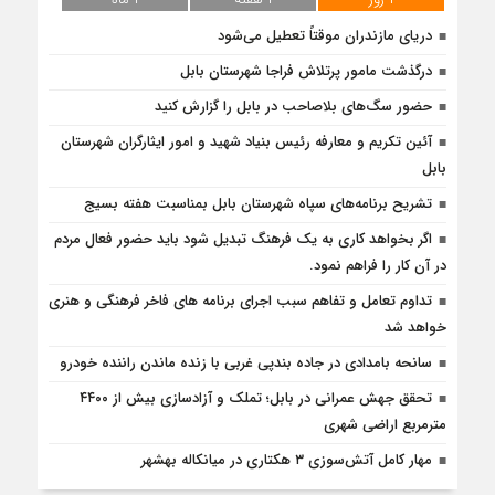
دریای مازندران موقتاً تعطیل می‌شود
درگذشت مامور پرتلاش فراجا شهرستان بابل
حضور سگ‌های بلاصاحب در بابل را ‌گزارش کنید
آئین تکریم و معارفه رئیس بنیاد شهید و امور ایثارگران شهرستان
بابل
تشریح برنامه‌های سپاه شهرستان بابل بمناسبت هفته بسیج
اگر بخواهد کاری به یک فرهنگ تبدیل شود باید حضور فعال مردم
در آن کار را فراهم نمود.
تداوم تعامل و تفاهم سبب اجرای برنامه های فاخر فرهنگی و هنری
خواهد شد
سانحه بامدادی در جاده بندپی غربی با زنده ماندن راننده خودرو
تحقق جهش عمرانی در بابل؛ تملک و آزادسازی بیش از ۴۴۰۰
مترمربع اراضی شهری
مهار کامل آتش‌سوزی ۳ هکتاری در میانکاله بهشهر