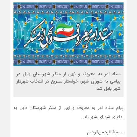
ستاد امر به معروف و نهی از منکر شهرستان بابل در
پیامی به شورای شهر، خواستار تسریع در انتخاب شهردار
شهر بابل شد
پیام ستاد امر به معروف و نهی از منکر شهرستان بابل به
اعضای شورای شهر بابل
بسم‌الله‌الرحمن‌الرحیم