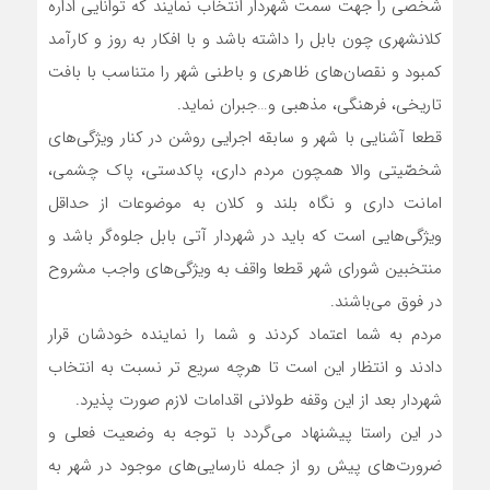
شخصی را جهت سمت شهردار انتخاب نمایند که توانایی اداره
کلانشهری چون بابل را داشته باشد و با افکار به روز و کارآمد
کمبود و نقصان‌های ظاهری و باطنی شهر را متناسب با بافت
تاریخی، فرهنگی، مذهبی و…جبران نماید.
قطعا آشنایی با شهر و سابقه اجرایی روشن در کنار ویژگی‌های
شخصّیتی والا همچون مردم داری، پاکدستی، پاک چشمی،
امانت داری و نگاه بلند و کلان به موضوعات از حداقل
ویژگی‌هایی است که باید در شهردار آتی بابل جلوه‌گر باشد و
منتخبین شورای شهر قطعا واقف به ویژگی‌های واجب مشروح
در فوق می‌باشند.
مردم به شما اعتماد کردند و شما را نماینده خودشان قرار
دادند و انتظار این است تا هرچه سریع تر نسبت به انتخاب
شهردار بعد از این وقفه طولانی اقدامات لازم صورت پذیرد.
در این راستا پیشنهاد می‌گردد با توجه به وضعیت فعلی و
ضرورت‌های پیش رو از جمله نارسایی‌های موجود در شهر به