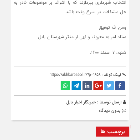
انتخاب شهرداری بپردازند که با اشراف بر موضوعات قادر به
حل مشکلات در اسرع وقت باشد.
ومن الله توفیق
ستاد امر به معروف و نهی از منکر شهرستان بابل
شنبه، ۷ اسفند ۱۴۰۰.
لینک کوتاه :
https://akhbarbabol.ir/?p=1658
ارسال توسط :
خبرنگار اخبار بابل
بدون دیدگاه
برچسب ها