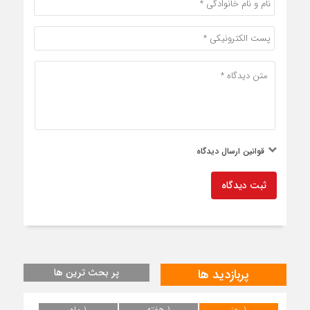
قوانین ارسال دیدگاه
ثبت دیدگاه
پربازدید ها
پر بحث ترین ها
۱ روز
۱ هفته
۱ ماه