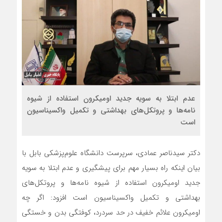
عدم ابتلا به سویه جدید اومیکرون استفاده از شیوه
نامه‌ها و پروتکل‌های بهداشتی و تکمیل واکسیناسیون
است
دکتر سیدناصر عمادی، سرپرست دانشگاه علوم‌پزشکی بابل با
بیان اینکه راه بسیار مهم برای پیشگیری و عدم ابتلا به سویه
جدید اومیکرون استفاده از شیوه نامه‌ها و پروتکل‌های
بهداشتی و تکمیل واکسیناسیون است افزود: اگر چه
اومیکرون علائم خفیف در حد سردرد، کوفتگی بدن و خستگی