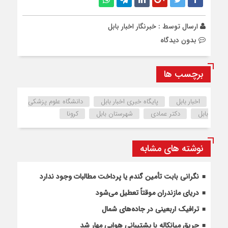
ارسال توسط :
خبرنگار اخبار بابل
بدون دیدگاه
برچسب ها
اخبار بابل
پایگاه خبری اخبار بابل
دانشگاه علوم پزشکی
بابل
دکتر عمادی
شهرستان بابل
کرونا
نوشته های مشابه
نگرانی بابت تأمین گندم یا پرداخت مطالبات وجود ندارد
دریای مازندران موقتاً تعطیل می‌شود
ترافیک اربعینی در جاده‌های شمال
حریق میانکاله با پشتیبانی هوایی مهار شد