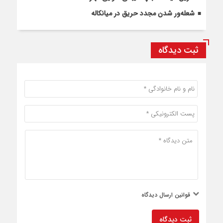
شعله‌ور شدن مجدد حریق در میانکاله
ثبت دیدگاه
قوانین ارسال دیدگاه
ثبت دیدگاه