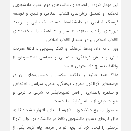
این دیدار افزود: از اهداف و رسالت‌های مهم بسیج دانشجویی
تحکیم و تعمیق ارزش‌های انقلاب اسلامی و تبین و توسعه
فرهنگ اسلامی در دانشگاه‌ها هست. شناسایی و تربیت
نیروهای وفادار، متعهد، همسو و هماهنگ با شاخصه‌های
انقلاب اسلامی برای استمرار انقلاب اسلامی
وی ادامه داد: بسط فرهنگ و تفکر بسیجی و ارتقا معرفت
دینی و بینش فرهنگی، اجتماعی و سیاسی دانشجویان از
وظایف بسیج دانشجویی هست.
دفاع همه جانبه از انقلاب اسلامی و دستاوردهای آن در
عرصه‌های گوناگون فکری، فرهنگی، علمی، سیاسی، اجتماعی
و صنفی، پاسداری از اصل تغییرناپذیر نه شرقی نه غربی و
هویت دینی از جمله وظایف ما هست.
مسئول بسیج دانشجویی شهرستان بابل اظهار داشت: تا به
حال کارهای بسیج دانشجویی فقط در دانشگاه بود ولی کرونا
فرصتی را ایجاد کرد که بریم تو دل مردم، ایام کرونا یکی از