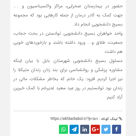
حضور در بیمارستان صحرایی، مراکز واکسیناسیون و …..
جهت کمک به کادر درمان از جمله کارهایی بود که مجموعه
بسیج دانشجویی انجام داد.
واحد خواهران بسیج دانشجویی توانستن در بحث حجاب،
جمعیت، طلاق و…. ورود داشته باشند و بازخوردهای خوبی
هم داشت.
مسئول بسیج دانشجویی شهرستان بابل با بیان اینکه
مشاوره پزشکی و روانشناسی برای بند زنان زندان متیکلا را
نیز اجرا کردیم افزود: یک خانم که بخاطر مشکلات مالی در
زندان بود توانستیم در روز عید سعید غدیرخم با کمک خیرین
آزاد کنیم.
لینک کوتاه :
https://akhbarbabol.ir/?p=501