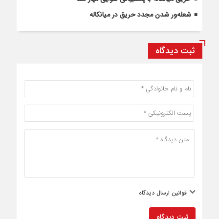
شعله‌ور شدن مجدد حریق در میانکاله
ثبت دیدگاه
قوانین ارسال دیدگاه
ثبت دیدگاه