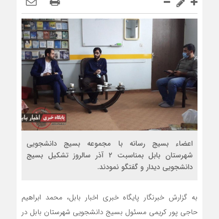
اعضاء بسیج رسانه با مجموعه بسیج دانشجویی
شهرستان بابل بمناسبت ۲ آذر سالروز تشکیل بسیج
دانشجویی دیدار و گفتگو نمودند.
به گزارش خبرنگار پایگاه خبری اخبار بابل، محمد ابراهیم
حاجی پور کریمی مسئول بسیج دانشجویی شهرستان بابل در