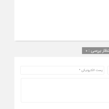
تظار بررسی : ۰