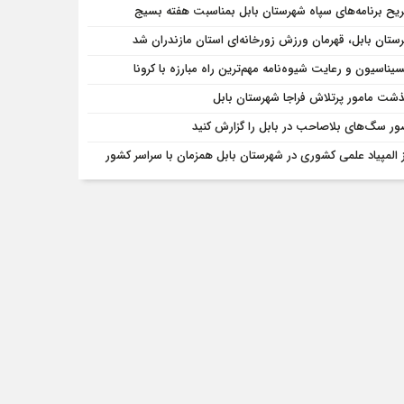
یح برنامه‌های سپاه شهرستان بابل بمناسبت هفته بسیج
ستان بابل، قهرمان ورزش زورخانه‌ای استان مازندران شد
سیناسیون و رعایت شیوه‌نامه مهم‌ترین راه مبارزه با کرونا
ذشت مامور پرتلاش فراجا شهرستان بابل
ر سگ‌های بلاصاحب در بابل را ‌گزارش کنید
ز المپیاد علمی کشوری در شهرستان بابل همزمان با سراسر کشور