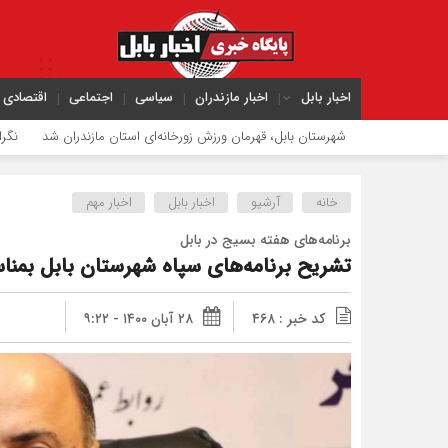
اخبار بابل
اخبار مازندران
سیاسی
اجتماعی
اقتصادی
شهرستان بابل، قهرمان ورزش زورخانه‌ای استان مازندران شد
نگرانی بابت تأم
خانه
آرشیو
اخبار بابل
اخبار مهم
برنامه‌های هفته بسیج در بابل
تشریح برنامه‌های سپاه شهرستان بابل بمن
کد خبر : ۴۶۸
۲۸ آبان ۱۴۰۰ - ۹:۲۲