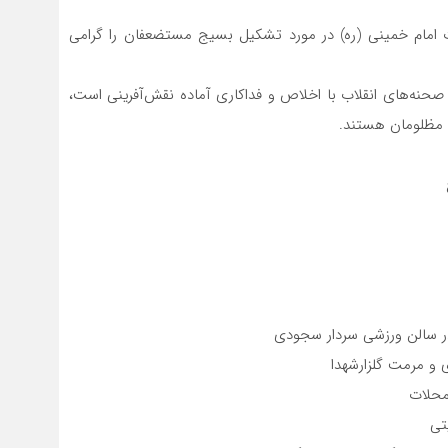
ت امام خمینی (ره) در مورد تشکیل بسیج مستضعفان را گرامی
حنه‌های انقلاب با اخلاص و فداکاری آماده نقش‌آفرینی است،
 مظلومان هستند.
 و مرمت گلزارشهدا
محلات
تی