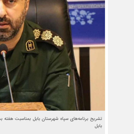
تشریح برنامه‌های سپاه شهرستان بابل بمناسبت هفته
بابل