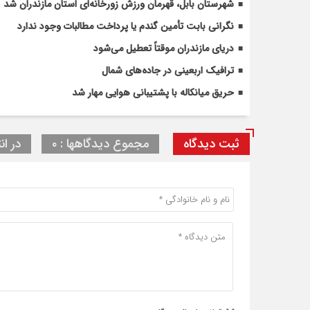
شهرستان بابل، قهرمان ورزش زورخانه‌ای استان مازندران شد
نگرانی بابت تأمین گندم یا پرداخت مطالبات وجود ندارد
دریای مازندران موقتاً تعطیل می‌شود
ترافیک اربعینی در جاده‌های شمال
حریق میانکاله با پشتیبانی هوایی مهار شد
ثبت دیدگاه
مجموع دیدگاهها : ۰
در ان