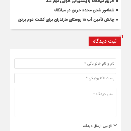
حریق میانکاله با پشتیبانی هوایی مهار شد
شعله‌ور شدن مجدد حریق در میانکاله
چالش تأمین آب ۱۸ روستای مازندران برای کشت دوم برنج
ثبت دیدگاه
قوانین ارسال دیدگاه