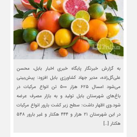
به گزارش خبرنگار پایگاه خبری اخبار بابل، محسن
علی‌گل‌زاده، مدیر جهاد کشاورزی بابل افزود: پیش‌بینی
می‌شود امسال ۶۲۵ هزار ۵۰۰ تن انواع مرکبات در
باغ‌های شهرستان بابل تولید و به بازار مصرف عرضه
شود.وی اظهار داشت: سطح زیر کشت بارور انواع مرکبات
در این شهرستان ۲۱ هزار و ۴۴۴ هکتار و غیر بارور ۵۴۸
هکتار […]