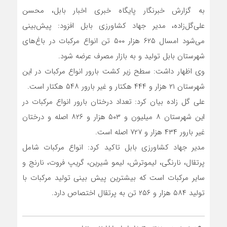
به گزارش خبرنگار پایگاه خبری اخبار بابل، محسن
علی‌گل‌زاده، مدیر جهاد کشاورزی بابل افزود: پیش‌بینی
می‌شود امسال ۶۲۵ هزار ۵۰۰ تن انواع مرکبات در باغ‌های
شهرستان بابل تولید و به بازار مصرف عرضه شود.
وی اظهار داشت: سطح زیر کشت بارور انواع مرکبات در این
شهرستان ۲۱ هزار و ۴۴۴ هکتار و غیر بارور ۵۴۸ هکتار است.
علی گل زاده بیان کرد: تعداد درختان بارور انواع مرکبات در
این شهرستان ۸ میلیون و ۵۰۳ هزار و ۸۲۶ اصله و درختان
غیر بارور ۴۳۴ هزار و ۷۲۷ اصله است.
مدیر جهاد کشاورزی بابل تاکید کرد: انواع مرکبات شامل
پرتقال، نارنگی، لیموترش، لیمو شیرین، گریپ فروت، نارنج و
سایر مرکبات است که بیشترین پیش بینی تولید مرکبات با
تولید ۵۸۴ هزار و ۲۵۶ تن به پرتقال اختصاص دارد.