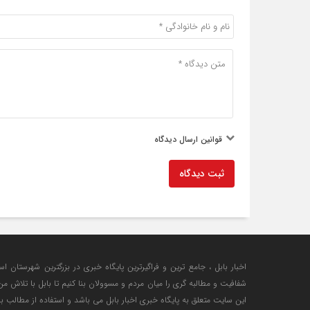
قوانین ارسال دیدگاه
ثبت دیدگاه
اخبار بابل ، جامع ترین و فراگیرترین پایگاه خبری در بزرگترین شهرستان اس
شفافیت و مطالبه گری را میان مردم و مسوولان بنا کنیم تا بابل با تلاش 
این سایت متعلق به پایگاه خبری اخبار بابل می باشد و استفاده از مطالب با