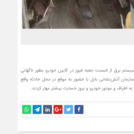
یستم برق از قسمت جعبه فیوز در کابین خودرو بطور ناگهانی
زمان آتش‌نشانی بابل با حضور به موقع در محل حادثه واقع