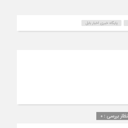
پایگاه خبری اخبار بابل
تظار بررسی : ۰