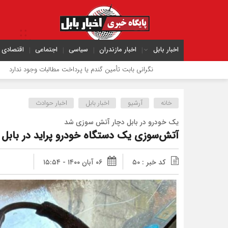
اخبار بابل
اخبار مازندران
سیاسی
اجتماعی
اقتصادی
نگرانی بابت تأمین گندم یا پرداخت مطالبات وجود ندارد
دریای مازندر
خانه
آرشیو
اخبار بابل
اخبار حوادث
یک خودرو در بابل دچار آتش سوزی شد
آتش‌سوزی یک دستگاه خودرو پراید در بابل
کد خبر : ۵۰
۰۶ آبان ۱۴۰۰ - ۱۵:۵۴