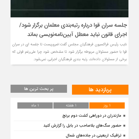
جلسه سران قوا درباره رتبه‌بندی معلمان برگزار شود/
اجرای قانون نباید معطل آیین‌نامه‌نویسی بماند
نایب رئیس فراکسیون فرهنگیان مجلس گفت:ضروریست تا جلسه ای در سران
قوا با حضور مسئولان مربوطه برگزار شود تا مشخص شود چرا علی‌رغم قولی که
برخی از مسئولان داده‌اند، رتبه بندی فرهنگیان اجرایی نمی‌شود.
پربازدید ها
پر بحث ترین ها
۱ روز
۱ هفته
۱ ماه
مازندران در دوراهی کشت دوم برنج
حضور سگ‌های بلاصاحب در بابل را ‌گزارش کنید
ترافیک اربعینی در جاده‌های شمال