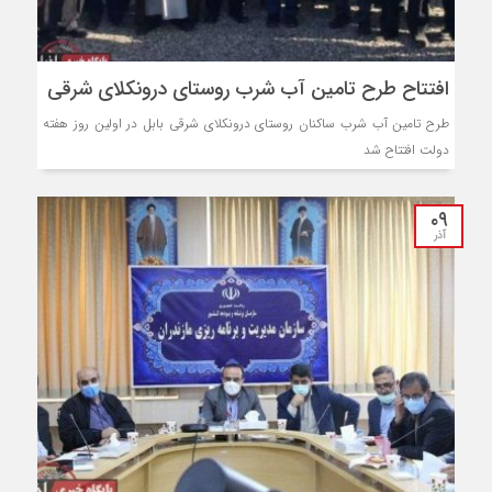
افتتاح طرح تامین آب شرب روستای درونکلای شرقی
طرح تامین آب شرب ساکنان روستای درونکلای شرقی بابل در اولین روز هفته
دولت افتتاح شد
۰۹
آذر