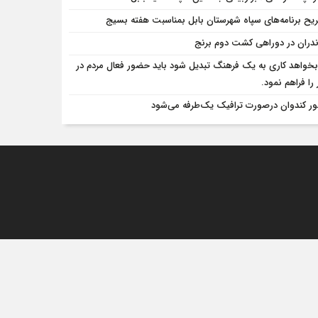
یح برنامه‌های سپاه شهرستان بابل بمناسبت هفته بسیج
ندران در دوراهی کشت دوم برنج
 بخواهد کاری به یک فرهنگ تبدیل شود باید حضور فعال مردم در
 را فراهم نمود.
ر کندوان درصورت ترافیک یک‌طرفه می‌شود